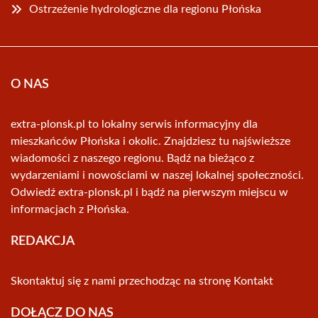
Ostrzeżenie hydrologiczne dla regionu Płońska
O NAS
extra-plonsk.pl to lokalny serwis informacyjny dla
mieszkańców Płońska i okolic. Znajdziesz tu najświeższe
wiadomości z naszego regionu. Bądź na bieżąco z
wydarzeniami i nowościami w naszej lokalnej społeczności.
Odwiedź extra-plonsk.pl i bądź na pierwszym miejscu w
informacjach z Płońska.
REDAKCJA
Skontaktuj się z nami przechodząc na stronę
Kontakt
DOŁĄCZ DO NAS