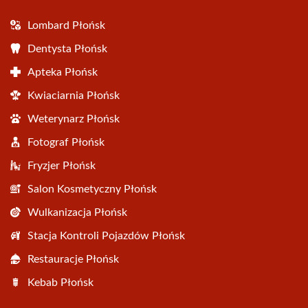
Lombard Płońsk
Dentysta Płońsk
Apteka Płońsk
Kwiaciarnia Płońsk
Weterynarz Płońsk
Fotograf Płońsk
Fryzjer Płońsk
Salon Kosmetyczny Płońsk
Wulkanizacja Płońsk
Stacja Kontroli Pojazdów Płońsk
Restauracje Płońsk
Kebab Płońsk