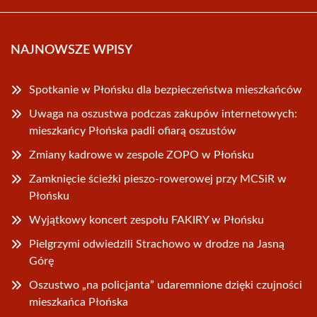
NAJNOWSZE WPISY
Spotkanie w Płońsku dla bezpieczeństwa mieszkańców
Uwaga na oszustwa podczas zakupów internetowych:
mieszkańcy Płońska padli ofiarą oszustów
Zmiany kadrowe w zespole ZOPO w Płońsku
Zamknięcie ścieżki pieszo-rowerowej przy MCSiR w
Płońsku
Wyjątkowy koncert zespołu FAKIRY w Płońsku
Pielgrzymi odwiedzili Strachowo w drodze na Jasną
Górę
Oszustwo „na policjanta” udaremnione dzięki czujności
mieszkańca Płońska