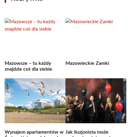
Mazowsze – tu każdy
Mazowieckie Zamki
znajdzie coś dla siebie
Wynajem apartamentów w
Jak iluzjonista może