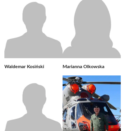
Waldemar Kosiński
Marianna Olkowska