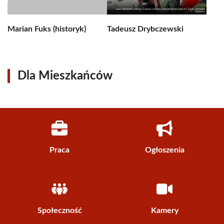
Marian Fuks (historyk)
Tadeusz Drybczewski
Dla Mieszkańców
Praca
Ogłoszenia
Społeczność
Kamery