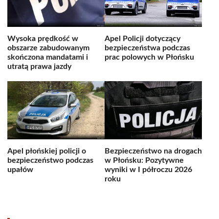
Wysoka prędkość w
Apel Policji dotyczący
obszarze zabudowanym
bezpieczeństwa podczas
skończona mandatami i
prac polowych w Płońsku
utratą prawa jazdy
Apel płońskiej policji o
Bezpieczeństwo na drogach
bezpieczeństwo podczas
w Płońsku: Pozytywne
upałów
wyniki w I półroczu 2026
roku