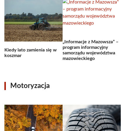
„Informacje z Mazowsza” –
program informacyjny
Kiedy lato zamienia się w
samorządu województwa
koszmar
mazowieckiego
Motoryzacja