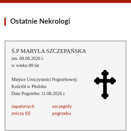
Ostatnie Nekrologi
Ś.P MARYLA SZCZEPAŃSKA
zm. 08.08.2026 r.
w wieku 89 lat
Miejsce Uroczystości Pogrzebowej:
Kościół w Płońsku
Data Pogrzebu: 11.08.2026 r.
zapalonych
szczegóły
zniczy (0)
pogrzebu