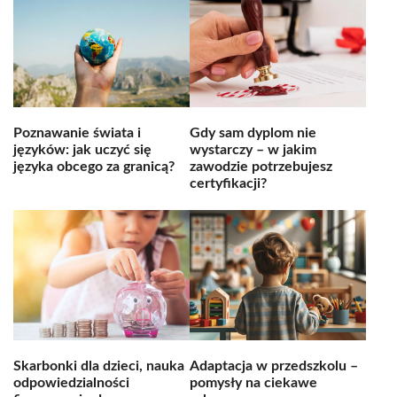
Poznawanie świata i
Gdy sam dyplom nie
języków: jak uczyć się
wystarczy – w jakim
języka obcego za granicą?
zawodzie potrzebujesz
certyfikacji?
Skarbonki dla dzieci, nauka
Adaptacja w przedszkolu –
odpowiedzialności
pomysły na ciekawe