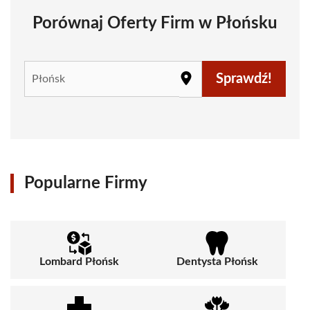
Porównaj Oferty Firm w Płońsku
Sprawdź!
Popularne Firmy
Lombard Płońsk
Dentysta Płońsk