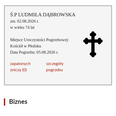
Ś.P LUDMIŁA DĄBROWSKA
zm. 02.08.2026 r.
w wieku 74 lat
Miejsce Uroczystości Pogrzebowej:
Kościół w Płońsku
Data Pogrzebu: 05.08.2026 r.
zapalonych
szczegóły
zniczy (0)
pogrzebu
Biznes