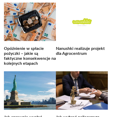
Opóźnienie w spłacie
Nanushki realizuje projekt
pożyczki – jakie są
dla Agrocentrum
faktyczne konsekwencje na
kolejnych etapach