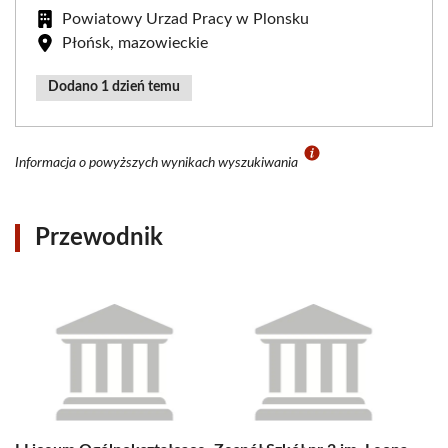
Powiatowy Urzad Pracy w Plonsku
Płońsk, mazowieckie
Dodano 1 dzień temu
Informacja o powyższych wynikach wyszukiwania
Przewodnik