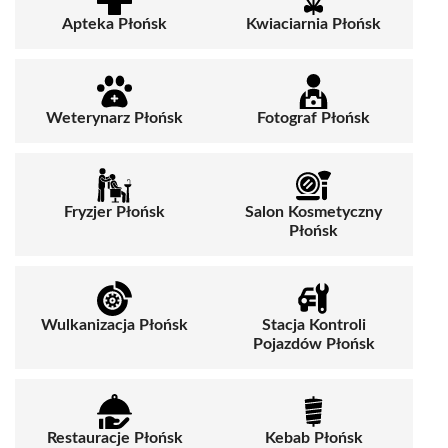
Apteka Płońsk
Kwiaciarnia Płońsk
Weterynarz Płońsk
Fotograf Płońsk
Fryzjer Płońsk
Salon Kosmetyczny
Płońsk
Wulkanizacja Płońsk
Stacja Kontroli
Pojazdów Płońsk
Restauracje Płońsk
Kebab Płońsk