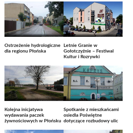
Ostrzeżenie hydrologiczne
Letnie Granie w
dla regionu Płońska
Gołotczyźnie – Festiwal
Kultur i Rozrywki
Kolejna inicjatywa
Spotkanie z mieszkańcami
wydawania paczek
osiedla Poświętne
żywnościowych w Płońsku
dotyczące rozbudowy ulic