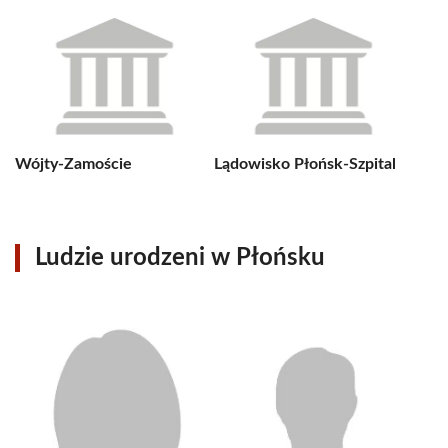
Wójty-Zamoście
Lądowisko Płońsk-Szpital
Ludzie urodzeni w Płońsku