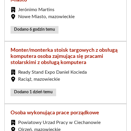
Jerónimo Martins
Nowe Miasto, mazowieckie
Dodano 6 godzin temu
Monter/monterka stoisk targowych z obsługą
komputera osoba zajmująca się pracami
stolarskimi z obsługą komputera
Ready Stand Expo Daniel Kocieda
Raciąż, mazowieckie
Dodano 1 dzień temu
Osoba wykonująca prace porządkowe
Powiatowy Urzad Pracy w Ciechanowie
Ojrzeń, mazowieckie