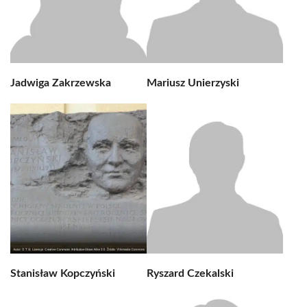
Jadwiga Zakrzewska
Mariusz Unierzyski
Stanisław Kopczyński
Ryszard Czekalski