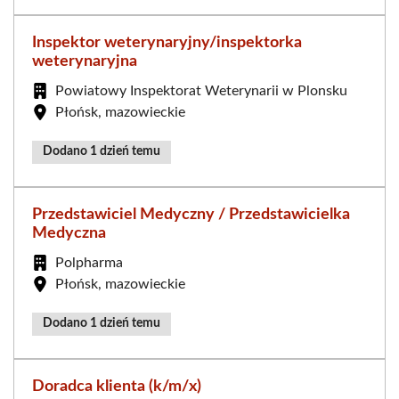
Inspektor weterynaryjny/inspektorka
weterynaryjna
Powiatowy Inspektorat Weterynarii w Plonsku
Płońsk, mazowieckie
Dodano 1 dzień temu
Przedstawiciel Medyczny / Przedstawicielka
Medyczna
Polpharma
Płońsk, mazowieckie
Dodano 1 dzień temu
Doradca klienta (k/m/x)