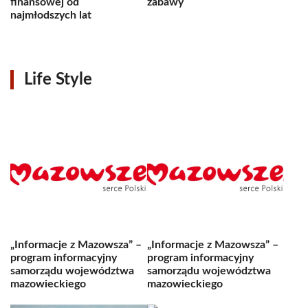
finansowej od
zabawy
najmłodszych lat
Life Style
„Informacje z Mazowsza” –
„Informacje z Mazowsza” –
program informacyjny
program informacyjny
samorządu województwa
samorządu województwa
mazowieckiego
mazowieckiego