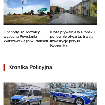
Obchody 82. rocznicy
Kryta pływalnia w Płońsku
wybuchu Powstania
ponownie otwarta, trwają
Warszawskiego w Płońsku
inwestycje przy ul.
Kopernika
Kronika Policyjna