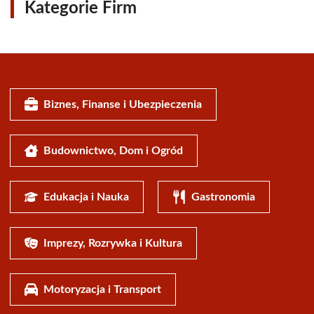
Kategorie Firm
Biznes, Finanse i Ubezpieczenia
Budownictwo, Dom i Ogród
Edukacja i Nauka
Gastronomia
Imprezy, Rozrywka i Kultura
Motoryzacja i Transport