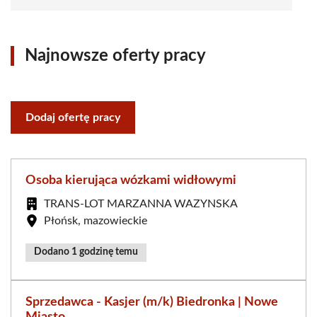
Najnowsze oferty pracy
Dodaj ofertę pracy
Osoba kierująca wózkami widłowymi
TRANS-LOT MARZANNA WAZYNSKA
Płońsk, mazowieckie
Dodano 1 godzinę temu
Sprzedawca - Kasjer (m/k) Biedronka | Nowe
Miasto