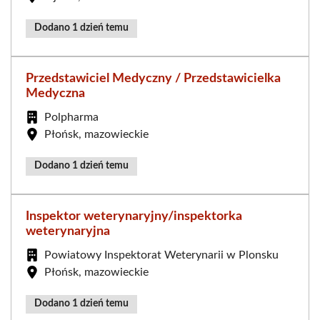
Dodano 1 dzień temu
Przedstawiciel Medyczny / Przedstawicielka
Medyczna
Polpharma
Płońsk, mazowieckie
Dodano 1 dzień temu
Inspektor weterynaryjny/inspektorka
weterynaryjna
Powiatowy Inspektorat Weterynarii w Plonsku
Płońsk, mazowieckie
Dodano 1 dzień temu