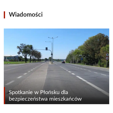
Wiadomości
Spotkanie w Płońsku dla
bezpieczeństwa mieszkańców