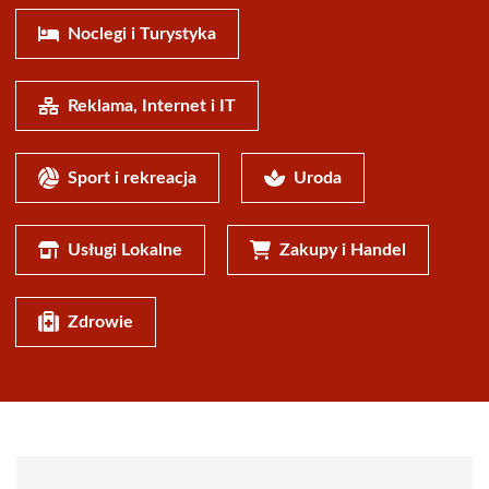
Noclegi i Turystyka
Reklama, Internet i IT
Sport i rekreacja
Uroda
Usługi Lokalne
Zakupy i Handel
Zdrowie