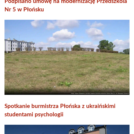
Podpisano umowę na modernizację Przedszkola
Nr 5 w Płońsku
Spotkanie burmistrza Płońska z ukraińskimi
studentami psychologii