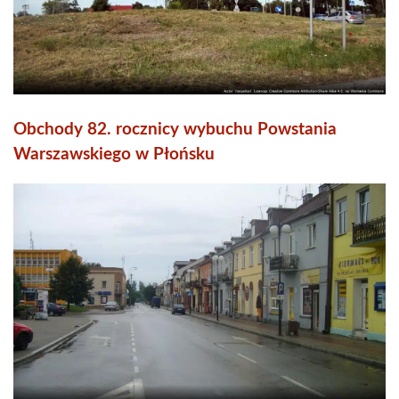
Obchody 82. rocznicy wybuchu Powstania
Warszawskiego w Płońsku