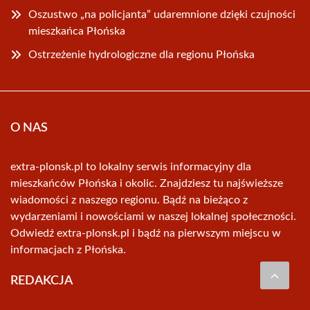
Oszustwo „na policjanta” udaremnione dzięki czujności
mieszkańca Płońska
Ostrzeżenie hydrologiczne dla regionu Płońska
O NAS
extra-plonsk.pl to lokalny serwis informacyjny dla
mieszkańców Płońska i okolic. Znajdziesz tu najświeższe
wiadomości z naszego regionu. Bądź na bieżąco z
wydarzeniami i nowościami w naszej lokalnej społeczności.
Odwiedź extra-plonsk.pl i bądź na pierwszym miejscu w
informacjach z Płońska.
REDAKCJA