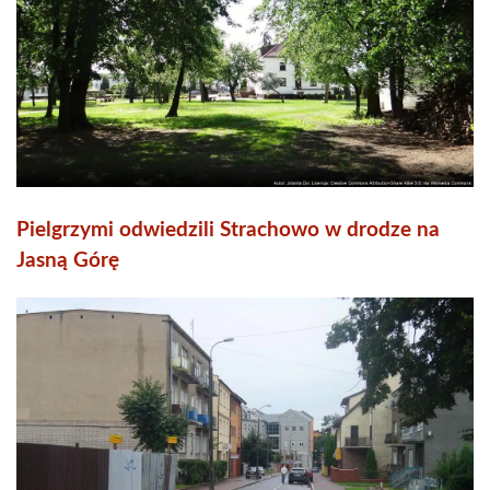
Pielgrzymi odwiedzili Strachowo w drodze na
Jasną Górę