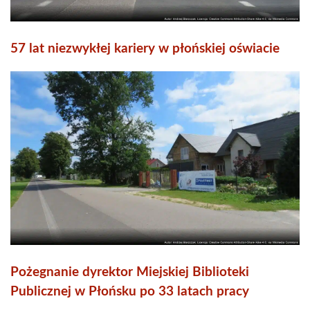
57 lat niezwykłej kariery w płońskiej oświacie
Pożegnanie dyrektor Miejskiej Biblioteki
Publicznej w Płońsku po 33 latach pracy