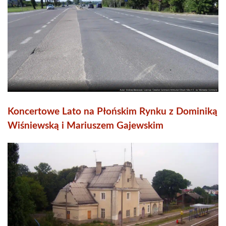
Koncertowe Lato na Płońskim Rynku z Dominiką
Wiśniewską i Mariuszem Gajewskim