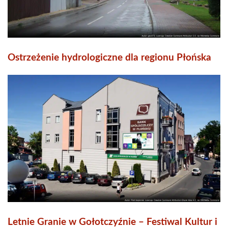
Ostrzeżenie hydrologiczne dla regionu Płońska
Letnie Granie w Gołotczyźnie – Festiwal Kultur i