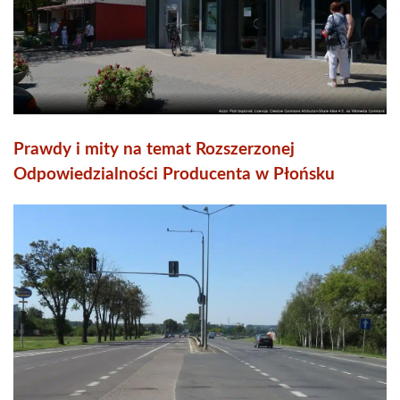
Prawdy i mity na temat Rozszerzonej
Odpowiedzialności Producenta w Płońsku