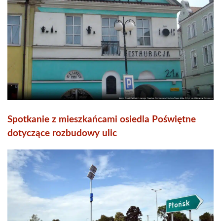
Spotkanie z mieszkańcami osiedla Poświętne
dotyczące rozbudowy ulic