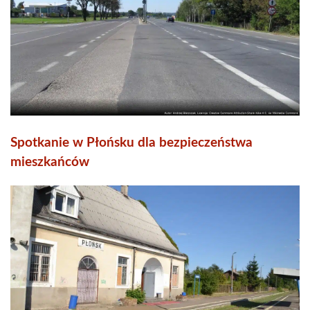
Spotkanie w Płońsku dla bezpieczeństwa
mieszkańców