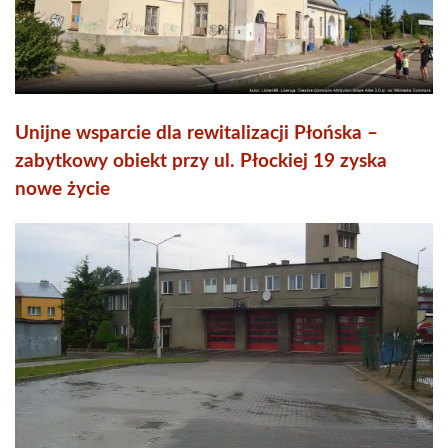
Unijne wsparcie dla rewitalizacji Płońska –
zabytkowy obiekt przy ul. Płockiej 19 zyska
nowe życie