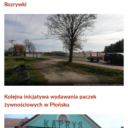
Rozrywki
Kolejna inicjatywa wydawania paczek
żywnościowych w Płońsku