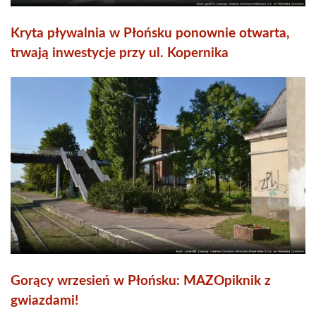
Kryta pływalnia w Płońsku ponownie otwarta,
trwają inwestycje przy ul. Kopernika
Gorący wrzesień w Płońsku: MAZOpiknik z
gwiazdami!