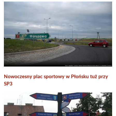
Nowoczesny plac sportowy w Płońsku tuż przy
SP3