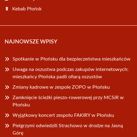
Kebab Płońsk
NAJNOWSZE WPISY
Spotkanie w Płońsku dla bezpieczeństwa mieszkańców
Uwaga na oszustwa podczas zakupów internetowych:
mieszkańcy Płońska padli ofiarą oszustów
Zmiany kadrowe w zespole ZOPO w Płońsku
Zamknięcie ścieżki pieszo-rowerowej przy MCSiR w
Płońsku
Wyjątkowy koncert zespołu FAKIRY w Płońsku
Pielgrzymi odwiedzili Strachowo w drodze na Jasną
Górę