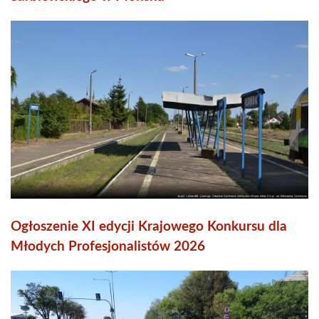
Ogłoszenie XI edycji Krajowego Konkursu dla
Młodych Profesjonalistów 2026