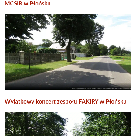
MCSiR w Płońsku
Wyjątkowy koncert zespołu FAKIRY w Płońsku