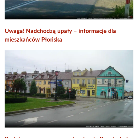
Uwaga! Nadchodzą upały – informacje dla
mieszkańców Płońska