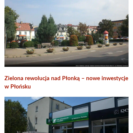
Zielona rewolucja nad Płonką – nowe inwestycje
w Płońsku