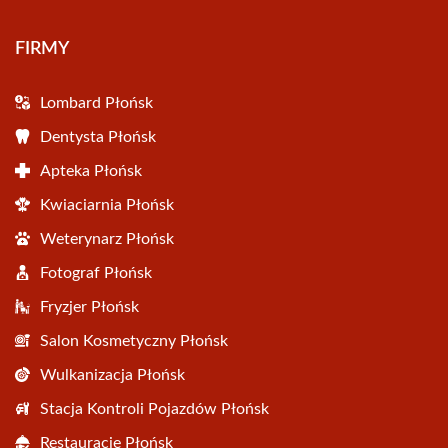
FIRMY
Lombard Płońsk
Dentysta Płońsk
Apteka Płońsk
Kwiaciarnia Płońsk
Weterynarz Płońsk
Fotograf Płońsk
Fryzjer Płońsk
Salon Kosmetyczny Płońsk
Wulkanizacja Płońsk
Stacja Kontroli Pojazdów Płońsk
Restauracje Płońsk