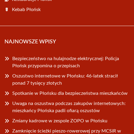
Kebab Płońsk
NAJNOWSZE WPISY
Bezpieczeństwo na hulajnodze elektrycznej: Policja
Płońsk przypomina o przepisach
Oszustwo internetowe w Płońsku: 46-latek stracił
ponad 7 tysięcy złotych
Spotkanie w Płońsku dla bezpieczeństwa mieszkańców
Uwaga na oszustwa podczas zakupów internetowych:
mieszkańcy Płońska padli ofiarą oszustów
Zmiany kadrowe w zespole ZOPO w Płońsku
Zamknięcie ścieżki pieszo-rowerowej przy MCSiR w