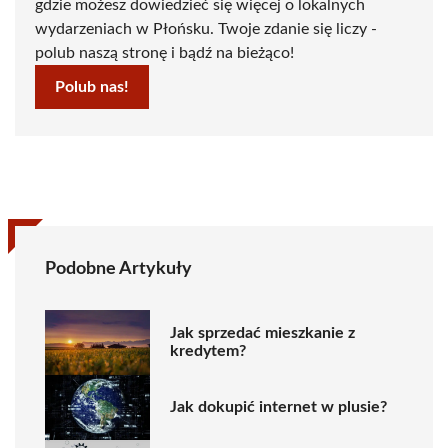
gdzie możesz dowiedzieć się więcej o lokalnych
wydarzeniach w Płońsku. Twoje zdanie się liczy -
polub naszą stronę i bądź na bieżąco!
Polub nas!
Podobne Artykuły
Jak sprzedać mieszkanie z
kredytem?
Jak dokupić internet w plusie?