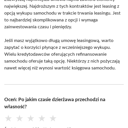
największej. Najdroższym z tych kontraktów jest leasing z
opcją wykupu samochodu w trakcie trwania leasingu. Jest
to najbardziej skomplikowana z opcji i wymaga
zainwestowania czasu i pieniędzy.
Jeśli masz wyjątkowo długą umowę leasingową, warto
zapytać o korzyści płynące z wcześniejszego wykupu.
Wielu kredytodawców oferujących refinansowanie
samochodu oferuje taką opcję. Niektórzy z nich pożyczają
nawet więcej niż wynosi wartość księgowa samochodu.
Oceń: Po jakim czasie dzierżawa przechodzi na
własność?
★
★
★
★
★