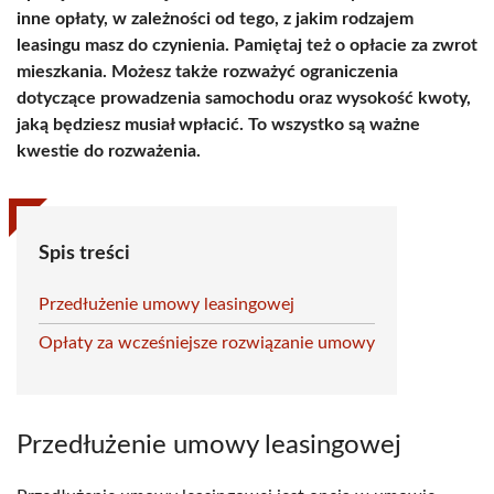
inne opłaty, w zależności od tego, z jakim rodzajem
leasingu masz do czynienia. Pamiętaj też o opłacie za zwrot
mieszkania. Możesz także rozważyć ograniczenia
dotyczące prowadzenia samochodu oraz wysokość kwoty,
jaką będziesz musiał wpłacić. To wszystko są ważne
kwestie do rozważenia.
Spis treści
Przedłużenie umowy leasingowej
Opłaty za wcześniejsze rozwiązanie umowy
Przedłużenie umowy leasingowej