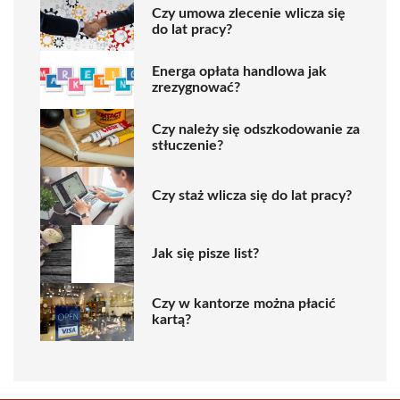
Czy umowa zlecenie wlicza się
do lat pracy?
Energa opłata handlowa jak
zrezygnować?
Czy należy się odszkodowanie za
stłuczenie?
Czy staż wlicza się do lat pracy?
Jak się pisze list?
Czy w kantorze można płacić
kartą?