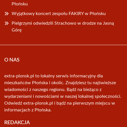
Płońsku
Wyjątkowy koncert zespołu FAKIRY w Płońsku
Pielgrzymi odwiedzili Strachowo w drodze na Jasną
Górę
O NAS
extra-plonsk.pl to lokalny serwis informacyjny dla
mieszkańców Płońska i okolic. Znajdziesz tu najświeższe
wiadomości z naszego regionu. Bądź na bieżąco z
wydarzeniami i nowościami w naszej lokalnej społeczności.
Odwiedź extra-plonsk.pl i bądź na pierwszym miejscu w
informacjach z Płońska.
REDAKCJA