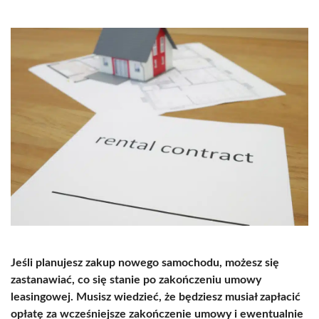
Jeśli planujesz zakup nowego samochodu, możesz się
zastanawiać, co się stanie po zakończeniu umowy
leasingowej. Musisz wiedzieć, że będziesz musiał zapłacić
opłatę za wcześniejsze zakończenie umowy i ewentualnie