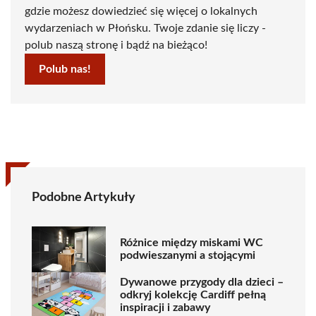
gdzie możesz dowiedzieć się więcej o lokalnych
wydarzeniach w Płońsku. Twoje zdanie się liczy -
polub naszą stronę i bądź na bieżąco!
Polub nas!
Podobne Artykuły
Różnice między miskami WC
podwieszanymi a stojącymi
Dywanowe przygody dla dzieci –
odkryj kolekcję Cardiff pełną
inspiracji i zabawy