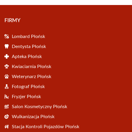
FIRMY
Lombard Płońsk
Dentysta Płońsk
Apteka Płońsk
Kwiaciarnia Płońsk
Weterynarz Płońsk
Fotograf Płońsk
Fryzjer Płońsk
Salon Kosmetyczny Płońsk
Wulkanizacja Płońsk
Stacja Kontroli Pojazdów Płońsk