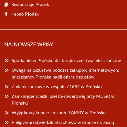
Restauracje Płońsk
Kebab Płońsk
NAJNOWSZE WPISY
Spotkanie w Płońsku dla bezpieczeństwa mieszkańców
Uwaga na oszustwa podczas zakupów internetowych:
mieszkańcy Płońska padli ofiarą oszustów
Zmiany kadrowe w zespole ZOPO w Płońsku
Zamknięcie ścieżki pieszo-rowerowej przy MCSiR w
Płońsku
Wyjątkowy koncert zespołu FAKIRY w Płońsku
Pielgrzymi odwiedzili Strachowo w drodze na Jasną