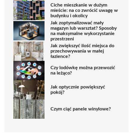
Ciche mieszkanie w dużym
mieście: na co zwrócić uwagę w
budynku i okolicy
Jak zoptymalizować mały
magazyn lub warsztat? Sposoby
na maksymalne wykorzystanie
przestrzeni
Jak zwiększyć ilość miejsca do
przechowywania w małej
łazience?
Czy lodówkę można przewozić
na leżąco?
Jak optycznie powiększyć
pokój?
Czym ciąć panele winylowe?