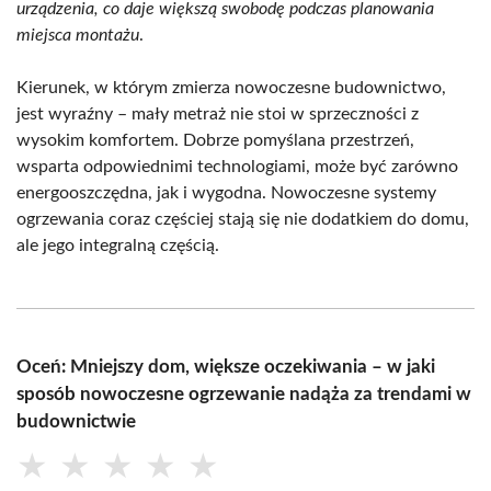
urządzenia, co daje większą swobodę podczas planowania
miejsca montażu
.
Kierunek, w którym zmierza nowoczesne budownictwo,
jest wyraźny – mały metraż nie stoi w sprzeczności z
wysokim komfortem. Dobrze pomyślana przestrzeń,
wsparta odpowiednimi technologiami, może być zarówno
energooszczędna, jak i wygodna. Nowoczesne systemy
ogrzewania coraz częściej stają się nie dodatkiem do domu,
ale jego integralną częścią.
Oceń: Mniejszy dom, większe oczekiwania – w jaki
sposób nowoczesne ogrzewanie nadąża za trendami w
budownictwie
★
★
★
★
★