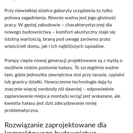
Przy niewielkiej działce gabaryty urządzenia to tylko
połowa zagadnienia. Równie ważna jest jego głośność
pracy. W gęstej zabudowie – charakterystycznej dla
nowego budownictwa – komfort akustyczny staje się
istotną wartością, braną pod uwagę zarówno przez
właścicieli domu, jak i ich najbliższych sąsiadów.
Pompy ciepła nowej generacji projektowane są z myślą o
możliwie niskim poziomie hałasu. To szczególnie ważne
tam, gdzie jednostka zewnętrzna stoi przy tarasie, sypialni
lub granicy działki. Nowoczesne technologie dają tu
znacznie więcej swobody niż dawniej – odpowiednie
zaplanowanie miejsca montażu wciąż jest wskazane, ale
kwestia hałasu jest dziś zdecydowanie mniej
problematyczna.
Rozwiązanie zaprojektowane dla