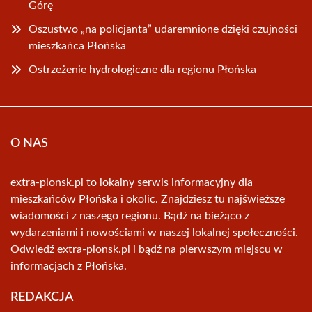
Górę
Oszustwo „na policjanta” udaremnione dzięki czujności
mieszkańca Płońska
Ostrzeżenie hydrologiczne dla regionu Płońska
O NAS
extra-plonsk.pl to lokalny serwis informacyjny dla
mieszkańców Płońska i okolic. Znajdziesz tu najświeższe
wiadomości z naszego regionu. Bądź na bieżąco z
wydarzeniami i nowościami w naszej lokalnej społeczności.
Odwiedź extra-plonsk.pl i bądź na pierwszym miejscu w
informacjach z Płońska.
REDAKCJA