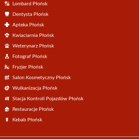
Lombard Płońsk
Dentysta Płońsk
Apteka Płońsk
Kwiaciarnia Płońsk
Weterynarz Płońsk
Fotograf Płońsk
Fryzjer Płońsk
Salon Kosmetyczny Płońsk
Wulkanizacja Płońsk
Stacja Kontroli Pojazdów Płońsk
Restauracje Płońsk
Kebab Płońsk