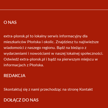
O NAS
extra-plonsk.pl to lokalny serwis informacyjny dla
mieszkańców Płońska i okolic. Znajdziesz tu najświeższe
wiadomości z naszego regionu. Bądź na bieżąco z
wydarzeniami i nowościami w naszej lokalnej społeczności.
Odwiedź extra-plonsk.pl i bądź na pierwszym miejscu w
informacjach z Płońska.
REDAKCJA
Skontaktuj się z nami przechodząc na stronę
Kontakt
DOŁĄCZ DO NAS