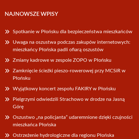
NAJNOWSZE WPISY
Spotkanie w Płońsku dla bezpieczeństwa mieszkańców
Uwaga na oszustwa podczas zakupów internetowych:
mieszkańcy Płońska padli ofiarą oszustów
Zmiany kadrowe w zespole ZOPO w Płońsku
Zamknięcie ścieżki pieszo-rowerowej przy MCSiR w
Płońsku
Wyjątkowy koncert zespołu FAKIRY w Płońsku
Pielgrzymi odwiedzili Strachowo w drodze na Jasną
Górę
Oszustwo „na policjanta” udaremnione dzięki czujności
mieszkańca Płońska
Ostrzeżenie hydrologiczne dla regionu Płońska