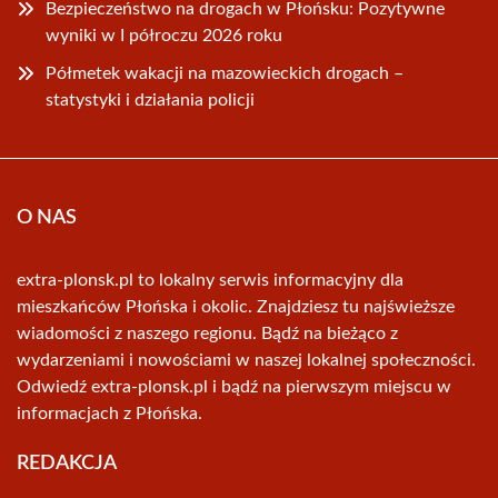
Bezpieczeństwo na drogach w Płońsku: Pozytywne
wyniki w I półroczu 2026 roku
Półmetek wakacji na mazowieckich drogach –
statystyki i działania policji
O NAS
extra-plonsk.pl to lokalny serwis informacyjny dla
mieszkańców Płońska i okolic. Znajdziesz tu najświeższe
wiadomości z naszego regionu. Bądź na bieżąco z
wydarzeniami i nowościami w naszej lokalnej społeczności.
Odwiedź extra-plonsk.pl i bądź na pierwszym miejscu w
informacjach z Płońska.
REDAKCJA