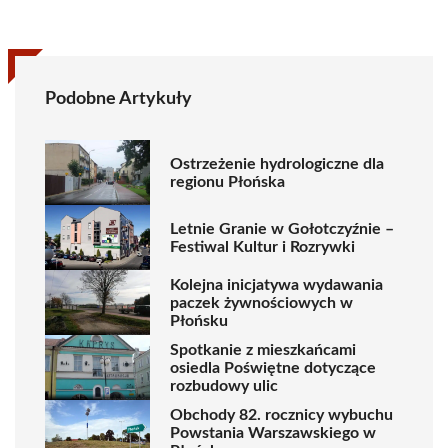
Podobne Artykuły
Ostrzeżenie hydrologiczne dla
regionu Płońska
Letnie Granie w Gołotczyźnie –
Festiwal Kultur i Rozrywki
Kolejna inicjatywa wydawania
paczek żywnościowych w
Płońsku
Spotkanie z mieszkańcami
osiedla Poświętne dotyczące
rozbudowy ulic
Obchody 82. rocznicy wybuchu
Powstania Warszawskiego w