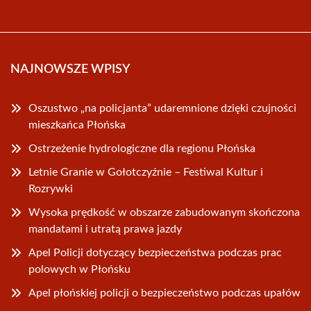
NAJNOWSZE WPISY
Oszustwo „na policjanta” udaremnione dzięki czujności
mieszkańca Płońska
Ostrzeżenie hydrologiczne dla regionu Płońska
Letnie Granie w Gołotczyźnie – Festiwal Kultur i
Rozrywki
Wysoka prędkość w obszarze zabudowanym skończona
mandatami i utratą prawa jazdy
Apel Policji dotyczący bezpieczeństwa podczas prac
polowych w Płońsku
Apel płońskiej policji o bezpieczeństwo podczas upałów