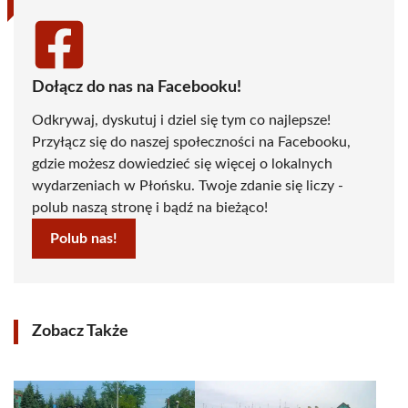
Dołącz do nas na Facebooku!
Odkrywaj, dyskutuj i dziel się tym co najlepsze!
Przyłącz się do naszej społeczności na Facebooku,
gdzie możesz dowiedzieć się więcej o lokalnych
wydarzeniach w Płońsku. Twoje zdanie się liczy -
polub naszą stronę i bądź na bieżąco!
Polub nas!
Zobacz Także