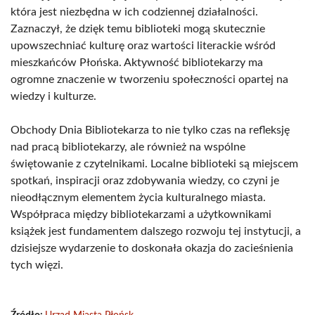
która jest niezbędna w ich codziennej działalności.
Zaznaczył, że dzięk temu biblioteki mogą skutecznie
upowszechniać kulturę oraz wartości literackie wśród
mieszkańców Płońska. Aktywność bibliotekarzy ma
ogromne znaczenie w tworzeniu społeczności opartej na
wiedzy i kulturze.
Obchody Dnia Bibliotekarza to nie tylko czas na refleksję
nad pracą bibliotekarzy, ale również na wspólne
świętowanie z czytelnikami. Localne biblioteki są miejscem
spotkań, inspiracji oraz zdobywania wiedzy, co czyni je
nieodłącznym elementem życia kulturalnego miasta.
Współpraca między bibliotekarzami a użytkownikami
książek jest fundamentem dalszego rozwoju tej instytucji, a
dzisiejsze wydarzenie to doskonała okazja do zacieśnienia
tych więzi.