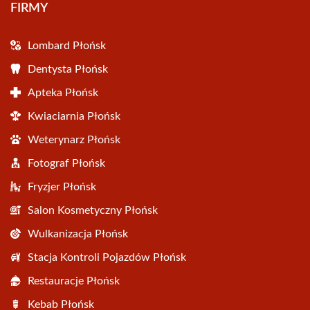
FIRMY
Lombard Płońsk
Dentysta Płońsk
Apteka Płońsk
Kwiaciarnia Płońsk
Weterynarz Płońsk
Fotograf Płońsk
Fryzjer Płońsk
Salon Kosmetyczny Płońsk
Wulkanizacja Płońsk
Stacja Kontroli Pojazdów Płońsk
Restauracje Płońsk
Kebab Płońsk