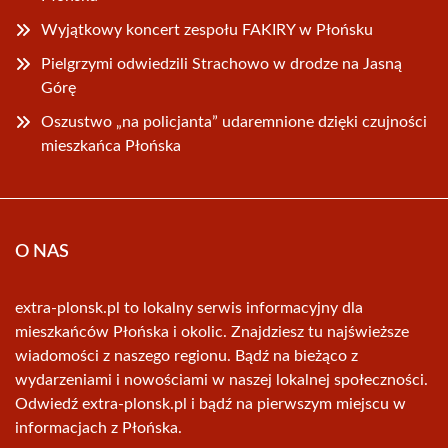
Wyjątkowy koncert zespołu FAKIRY w Płońsku
Pielgrzymi odwiedzili Strachowo w drodze na Jasną
Górę
Oszustwo „na policjanta” udaremnione dzięki czujności
mieszkańca Płońska
O NAS
extra-plonsk.pl to lokalny serwis informacyjny dla
mieszkańców Płońska i okolic. Znajdziesz tu najświeższe
wiadomości z naszego regionu. Bądź na bieżąco z
wydarzeniami i nowościami w naszej lokalnej społeczności.
Odwiedź extra-plonsk.pl i bądź na pierwszym miejscu w
informacjach z Płońska.