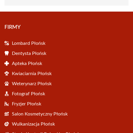
FIRMY
Lombard Płońsk
Dentysta Płońsk
Apteka Płońsk
Kwiaciarnia Płońsk
Weterynarz Płońsk
Fotograf Płońsk
Fryzjer Płońsk
Salon Kosmetyczny Płońsk
Wulkanizacja Płońsk