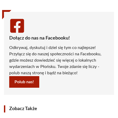
Dołącz do nas na Facebooku!
Odkrywaj, dyskutuj i dziel się tym co najlepsze!
Przyłącz się do naszej społeczności na Facebooku,
gdzie możesz dowiedzieć się więcej o lokalnych
wydarzeniach w Płońsku. Twoje zdanie się liczy -
polub naszą stronę i bądź na bieżąco!
Polub nas!
Zobacz Także