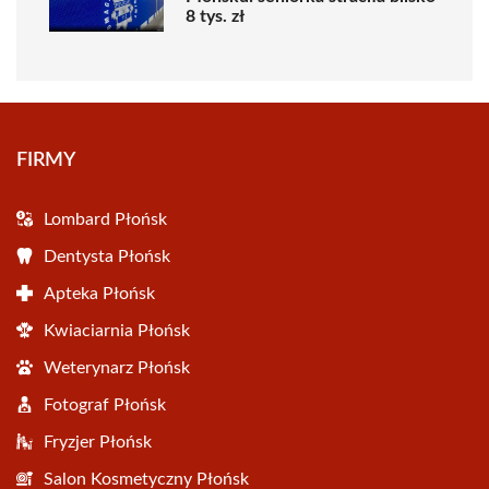
8 tys. zł
FIRMY
Lombard Płońsk
Dentysta Płońsk
Apteka Płońsk
Kwiaciarnia Płońsk
Weterynarz Płońsk
Fotograf Płońsk
Fryzjer Płońsk
Salon Kosmetyczny Płońsk