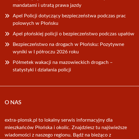
mandatami i utratą prawa jazdy
Apel Policji dotyczący bezpieczeństwa podczas prac
polowych w Płońsku
Apel płońskiej policji o bezpieczeństwo podczas upałów
Bezpieczeństwo na drogach w Płońsku: Pozytywne
wyniki w I półroczu 2026 roku
Półmetek wakacji na mazowieckich drogach –
statystyki i działania policji
O NAS
extra-plonsk.pl to lokalny serwis informacyjny dla
mieszkańców Płońska i okolic. Znajdziesz tu najświeższe
wiadomości z naszego regionu. Bądź na bieżąco z