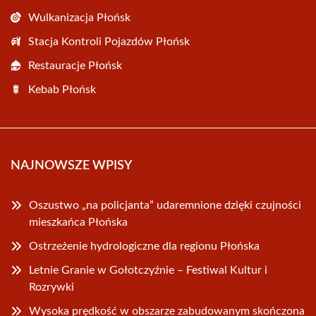
Wulkanizacja Płońsk
Stacja Kontroli Pojazdów Płońsk
Restauracje Płońsk
Kebab Płońsk
NAJNOWSZE WPISY
Oszustwo „na policjanta” udaremnione dzięki czujności
mieszkańca Płońska
Ostrzeżenie hydrologiczne dla regionu Płońska
Letnie Granie w Gołotczyźnie – Festiwal Kultur i
Rozrywki
Wysoka prędkość w obszarze zabudowanym skończona