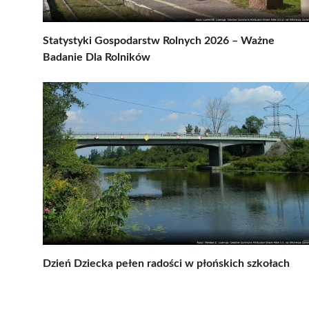
Statystyki Gospodarstw Rolnych 2026 – Ważne
Badanie Dla Rolników
Dzień Dziecka pełen radości w płońskich szkołach