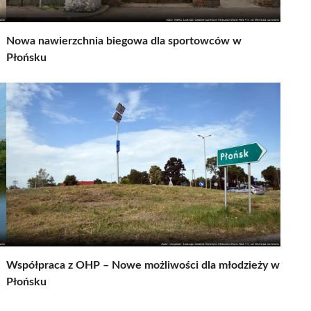
Nowa nawierzchnia biegowa dla sportowców w
Płońsku
Współpraca z OHP – Nowe możliwości dla młodzieży w
Płońsku