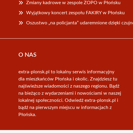
Zmiany kadrowe w zespole ZOPO w Płońsku
Wyjątkowy koncert zespołu FAKIRY w Płońsku
Oszustwo „na policjanta” udaremnione dzięki czuj
O NAS
extra-plonsk.pl to lokalny serwis informacyjny
dla mieszkańców Płońska i okolic. Znajdziesz tu
najświeższe wiadomości z naszego regionu. Bądź
na bieżąco z wydarzeniami i nowościami w naszej
lokalnej społeczności. Odwiedź extra-plonsk.pl i
bądź na pierwszym miejscu w informacjach z
Płońska.