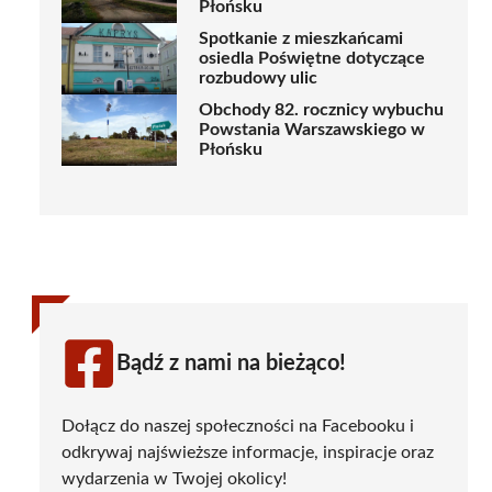
Płońsku
Spotkanie z mieszkańcami
osiedla Poświętne dotyczące
rozbudowy ulic
Obchody 82. rocznicy wybuchu
Powstania Warszawskiego w
Płońsku
Bądź z nami na bieżąco!
Dołącz do naszej społeczności na Facebooku i
odkrywaj najświeższe informacje, inspiracje oraz
wydarzenia w Twojej okolicy!