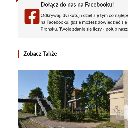
Dołącz do nas na Facebooku!
Odkrywaj, dyskutuj i dziel się tym co najlep
na Facebooku, gdzie możesz dowiedzieć się
Płońsku. Twoje zdanie się liczy - polub nasz
Zobacz Także