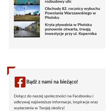
rozbudowy ulic
Obchody 82. rocznicy wybuchu
Powstania Warszawskiego w
Płońsku
Kryta pływalnia w Płońsku
ponownie otwarta, trwają
inwestycje przy ul. Kopernika
Bądź z nami na bieżąco!
Dołącz do naszej społeczności na Facebooku i
odkrywaj najświeższe informacje, inspiracje oraz
wydarzenia w Twojej okolicy!