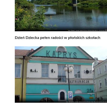
Dzień Dziecka pełen radości w płońskich szkołach