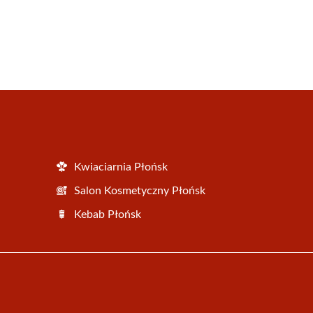
Kwiaciarnia Płońsk
Salon Kosmetyczny Płońsk
Kebab Płońsk