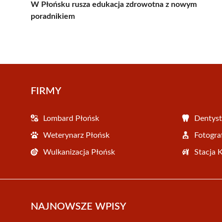
W Płońsku rusza edukacja zdrowotna z nowym
poradnikiem
FIRMY
Lombard Płońsk
Dentyst
Weterynarz Płońsk
Fotogra
Wulkanizacja Płońsk
Stacja 
NAJNOWSZE WPISY