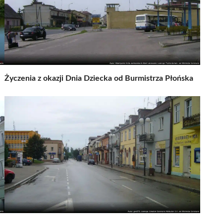
Życzenia z okazji Dnia Dziecka od Burmistrza Płońska