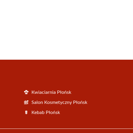
Kwiaciarnia Płońsk
Salon Kosmetyczny Płońsk
Kebab Płońsk