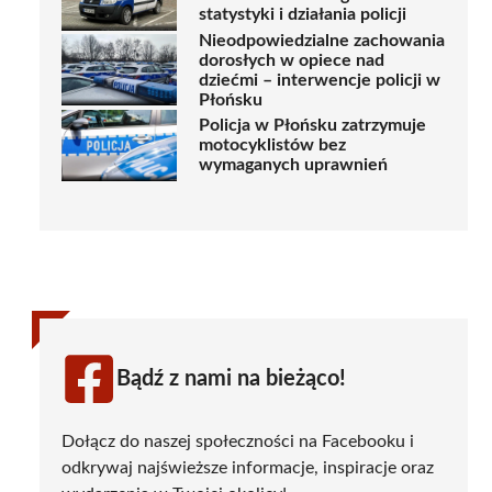
statystyki i działania policji
Nieodpowiedzialne zachowania
dorosłych w opiece nad
dziećmi – interwencje policji w
Płońsku
Policja w Płońsku zatrzymuje
motocyklistów bez
wymaganych uprawnień
Bądź z nami na bieżąco!
Dołącz do naszej społeczności na Facebooku i
odkrywaj najświeższe informacje, inspiracje oraz