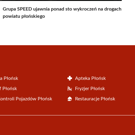
Grupa SPEED ujawnia ponad sto wykroczeń na drogach
powiatu płońskiego
a Płońsk
Apteka Płońsk
f Płońsk
Fryzjer Płońsk
Kontroli Pojazdów Płońsk
Restauracje Płońsk