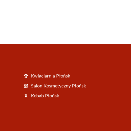
Kwiaciarnia Płońsk
Salon Kosmetyczny Płońsk
Kebab Płońsk