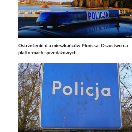
Ostrzeżenie dla mieszkańców Płońska: Oszustwo na
platformach sprzedażowych