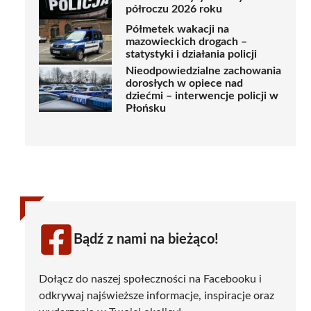
półroczu 2026 roku
Półmetek wakacji na
mazowieckich drogach –
statystyki i działania policji
Nieodpowiedzialne zachowania
dorosłych w opiece nad
dziećmi – interwencje policji w
Płońsku
Bądź z nami na bieżąco!
Dołącz do naszej społeczności na Facebooku i
odkrywaj najświeższe informacje, inspiracje oraz