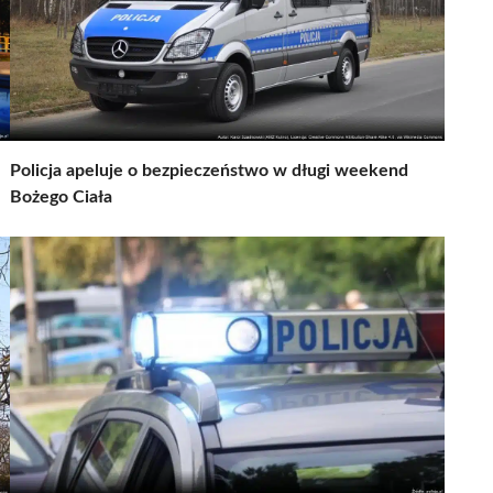
Policja apeluje o bezpieczeństwo w długi weekend
Bożego Ciała