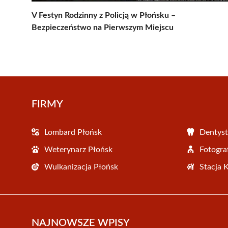
V Festyn Rodzinny z Policją w Płońsku –
Bezpieczeństwo na Pierwszym Miejscu
FIRMY
Lombard Płońsk
Dentyst
Weterynarz Płońsk
Fotogra
Wulkanizacja Płońsk
Stacja 
NAJNOWSZE WPISY