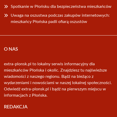
Spotkanie w Płońsku dla bezpieczeństwa mieszkańców
Uwaga na oszustwa podczas zakupów internetowych:
mieszkańcy Płońska padli ofiarą oszustów
O NAS
extra-plonsk.pl to lokalny serwis informacyjny dla
mieszkańców Płońska i okolic. Znajdziesz tu najświeższe
wiadomości z naszego regionu. Bądź na bieżąco z
wydarzeniami i nowościami w naszej lokalnej społeczności.
Odwiedź extra-plonsk.pl i bądź na pierwszym miejscu w
informacjach z Płońska.
REDAKCJA