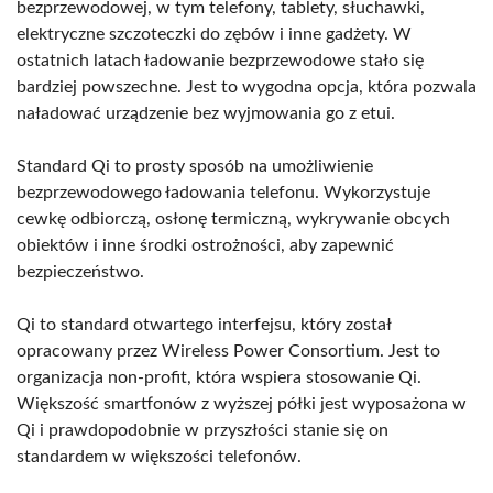
bezprzewodowej, w tym telefony, tablety, słuchawki,
elektryczne szczoteczki do zębów i inne gadżety. W
ostatnich latach ładowanie bezprzewodowe stało się
bardziej powszechne. Jest to wygodna opcja, która pozwala
naładować urządzenie bez wyjmowania go z etui.
Standard Qi to prosty sposób na umożliwienie
bezprzewodowego ładowania telefonu. Wykorzystuje
cewkę odbiorczą, osłonę termiczną, wykrywanie obcych
obiektów i inne środki ostrożności, aby zapewnić
bezpieczeństwo.
Qi to standard otwartego interfejsu, który został
opracowany przez Wireless Power Consortium. Jest to
organizacja non-profit, która wspiera stosowanie Qi.
Większość smartfonów z wyższej półki jest wyposażona w
Qi i prawdopodobnie w przyszłości stanie się on
standardem w większości telefonów.