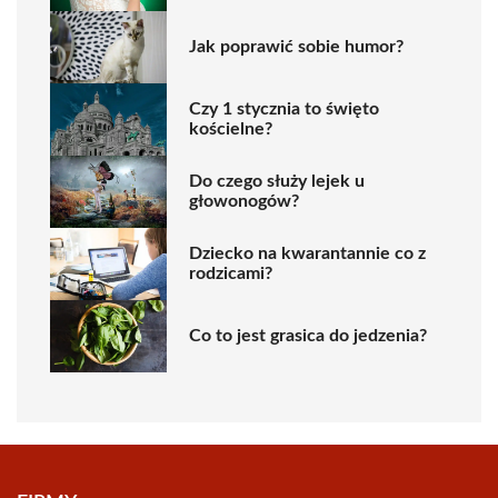
Jak poprawić sobie humor?
Czy 1 stycznia to święto
kościelne?
Do czego służy lejek u
głowonogów?
Dziecko na kwarantannie co z
rodzicami?
Co to jest grasica do jedzenia?