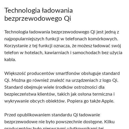
Technologia ładowania
bezprzewodowego Qi
Technologia ładowania bezprzewodowego Qi jest jedną z
najpopularniejszych funkcji w telefonach komórkowych.
Korzystanie z tej funkcji oznacza, że możesz ładować swój
telefon w hotelach, kawiarniach i samochodach bez użycia
kabla.
Większość producentów smartfonów obsługuje standard
Qi. Można go również znaleźć na urządzeniach z logo Qi.
Standard obejmuje wiele środków ostrożności dla
bezpieczeństwa klientów, takich jak osłona termiczna i
wykrywanie obcych obiektów. Popiera go także Apple.
Przed opublikowaniem standardu Qi ładowanie
bezprzewodowe nie było powszechnie dostępne. Kilku
producentów było pierwszymi użytkownikami tej