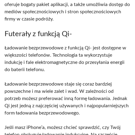
oferuje bogaty pakiet aplikacji, a także umożliwia dostęp do
mediów społecznościowych i stron społecznościowych
firmy w czasie podróży.
Futerały z funkcją Qi-
Ładowanie bezprzewodowe z funkcją Qi- jest dostępne w
większości telefonów. Technologia ta wykorzystuje
indukcję i fale elektromagnetyczne do przesyłania energii
do baterii telefonu.
Ładowanie bezprzewodowe staje się coraz bardziej
powszechne i ma wiele zalet i wad. W zależności od
potrzeb możesz preferować inną formę ładowania. Jednak
Qi jest jedną z najczęściej używanych i najpopularniejszych
form ładowania bezprzewodowego.
Jeśli masz iPhone’a, możesz chcieć sprawdzić, czy Twój
telefon obsługuje ładowanie indukcyjne. Na szczęście