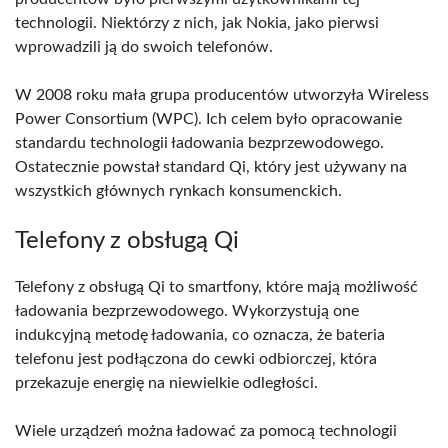
technologii. Niektórzy z nich, jak Nokia, jako pierwsi
wprowadzili ją do swoich telefonów.
W 2008 roku mała grupa producentów utworzyła Wireless
Power Consortium (WPC). Ich celem było opracowanie
standardu technologii ładowania bezprzewodowego.
Ostatecznie powstał standard Qi, który jest używany na
wszystkich głównych rynkach konsumenckich.
Telefony z obsługą Qi
Telefony z obsługą Qi to smartfony, które mają możliwość
ładowania bezprzewodowego. Wykorzystują one
indukcyjną metodę ładowania, co oznacza, że bateria
telefonu jest podłączona do cewki odbiorczej, która
przekazuje energię na niewielkie odległości.
Wiele urządzeń można ładować za pomocą technologii