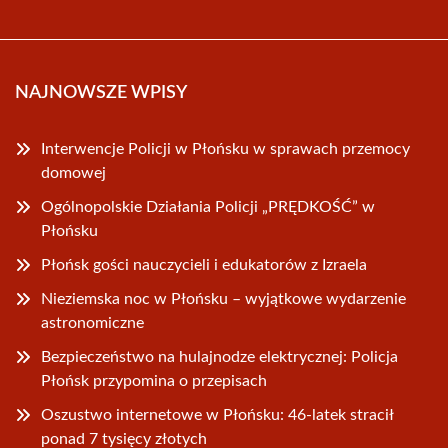
NAJNOWSZE WPISY
Interwencje Policji w Płońsku w sprawach przemocy
domowej
Ogólnopolskie Działania Policji „PRĘDKOŚĆ” w
Płońsku
Płońsk gości nauczycieli i edukatorów z Izraela
Nieziemska noc w Płońsku – wyjątkowe wydarzenie
astronomiczne
Bezpieczeństwo na hulajnodze elektrycznej: Policja
Płońsk przypomina o przepisach
Oszustwo internetowe w Płońsku: 46-latek stracił
ponad 7 tysięcy złotych