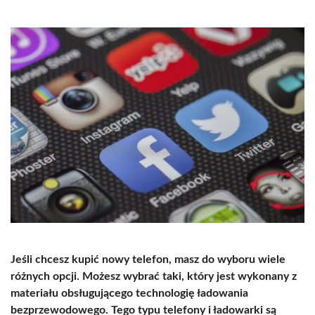
Jeśli chcesz kupić nowy telefon, masz do wyboru wiele
różnych opcji. Możesz wybrać taki, który jest wykonany z
materiału obsługującego technologię ładowania
bezprzewodowego. Tego typu telefony i ładowarki są