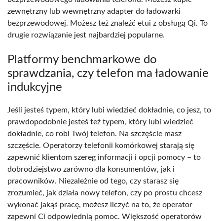
zewnętrzny lub wewnętrzny adapter do ładowarki
bezprzewodowej. Możesz też znaleźć etui z obsługą Qi. To
drugie rozwiązanie jest najbardziej popularne.
Platformy benchmarkowe do
sprawdzania, czy telefon ma ładowanie
indukcyjne
Jeśli jesteś typem, który lubi wiedzieć dokładnie, co jesz, to
prawdopodobnie jesteś też typem, który lubi wiedzieć
dokładnie, co robi Twój telefon. Na szczęście masz
szczęście. Operatorzy telefonii komórkowej starają się
zapewnić klientom szereg informacji i opcji pomocy – to
dobrodziejstwo zarówno dla konsumentów, jak i
pracowników. Niezależnie od tego, czy starasz się
zrozumieć, jak działa nowy telefon, czy po prostu chcesz
wykonać jakąś pracę, możesz liczyć na to, że operator
zapewni Ci odpowiednią pomoc. Większość operatorów