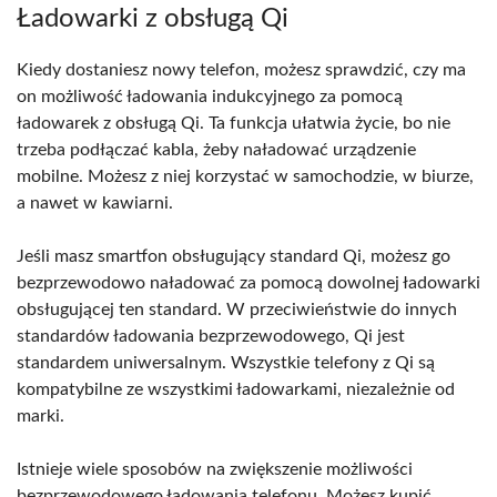
Ładowarki z obsługą Qi
Kiedy dostaniesz nowy telefon, możesz sprawdzić, czy ma
on możliwość ładowania indukcyjnego za pomocą
ładowarek z obsługą Qi. Ta funkcja ułatwia życie, bo nie
trzeba podłączać kabla, żeby naładować urządzenie
mobilne. Możesz z niej korzystać w samochodzie, w biurze,
a nawet w kawiarni.
Jeśli masz smartfon obsługujący standard Qi, możesz go
bezprzewodowo naładować za pomocą dowolnej ładowarki
obsługującej ten standard. W przeciwieństwie do innych
standardów ładowania bezprzewodowego, Qi jest
standardem uniwersalnym. Wszystkie telefony z Qi są
kompatybilne ze wszystkimi ładowarkami, niezależnie od
marki.
Istnieje wiele sposobów na zwiększenie możliwości
bezprzewodowego ładowania telefonu. Możesz kupić