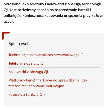
określane jako telefony i ładowarki z obsługą technologii
Qi. Jest to świetny sposób na oszczędzanie baterii i
uniknięcie konieczności ładowania urządzenia przy każdym
użyciu.
Spis treści
Technologia ładowania bezprzewodowego Qi
Telefony z obsługą Qi
Ładowarki z obsługą Qi
Platformy benchmarkowe do sprawdzania, czy
telefon ma ładowanie indukcyjne
Futerały z funkcją Qi-