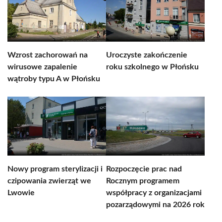
Wzrost zachorowań na
Uroczyste zakończenie
wirusowe zapalenie
roku szkolnego w Płońsku
wątroby typu A w Płońsku
Nowy program sterylizacji i
Rozpoczęcie prac nad
czipowania zwierząt we
Rocznym programem
Lwowie
współpracy z organizacjami
pozarządowymi na 2026 rok