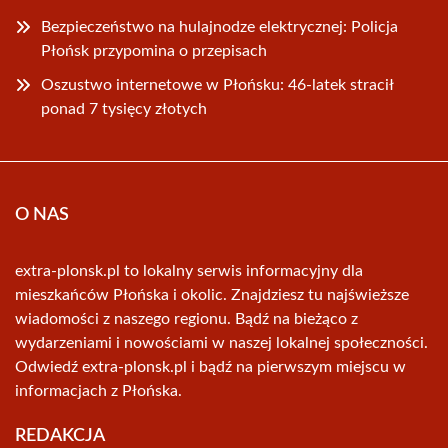
Bezpieczeństwo na hulajnodze elektrycznej: Policja
Płońsk przypomina o przepisach
Oszustwo internetowe w Płońsku: 46-latek stracił
ponad 7 tysięcy złotych
O NAS
extra-plonsk.pl to lokalny serwis informacyjny dla
mieszkańców Płońska i okolic. Znajdziesz tu najświeższe
wiadomości z naszego regionu. Bądź na bieżąco z
wydarzeniami i nowościami w naszej lokalnej społeczności.
Odwiedź extra-plonsk.pl i bądź na pierwszym miejscu w
informacjach z Płońska.
REDAKCJA