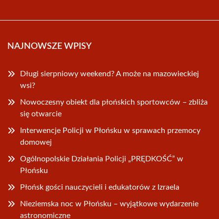
NAJNOWSZE WPISY
Długi sierpniowy weekend? A może na mazowieckiej
wsi?
Nowoczesny obiekt dla płońskich sportowców – zbliża
się otwarcie
Interwencje Policji w Płońsku w sprawach przemocy
domowej
Ogólnopolskie Działania Policji „PRĘDKOŚĆ” w
Płońsku
Płońsk gości nauczycieli i edukatorów z Izraela
Nieziemska noc w Płońsku – wyjątkowe wydarzenie
astronomiczne