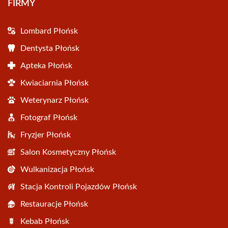
FIRMY
Lombard Płońsk
Dentysta Płońsk
Apteka Płońsk
Kwiaciarnia Płońsk
Weterynarz Płońsk
Fotograf Płońsk
Fryzjer Płońsk
Salon Kosmetyczny Płońsk
Wulkanizacja Płońsk
Stacja Kontroli Pojazdów Płońsk
Restauracje Płońsk
Kebab Płońsk