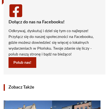
Dołącz do nas na Facebooku!
Odkrywaj, dyskutuj i dziel się tym co najlepsze!
Przyłącz się do naszej społeczności na Facebooku,
gdzie możesz dowiedzieć się więcej o lokalnych
wydarzeniach w Płońsku. Twoje zdanie się liczy -
polub naszą stronę i bądź na bieżąco!
Polub nas!
Zobacz Także