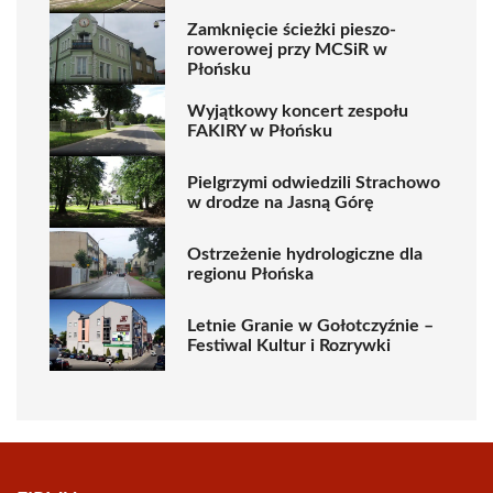
Zamknięcie ścieżki pieszo-
rowerowej przy MCSiR w
Płońsku
Wyjątkowy koncert zespołu
FAKIRY w Płońsku
Pielgrzymi odwiedzili Strachowo
w drodze na Jasną Górę
Ostrzeżenie hydrologiczne dla
regionu Płońska
Letnie Granie w Gołotczyźnie –
Festiwal Kultur i Rozrywki