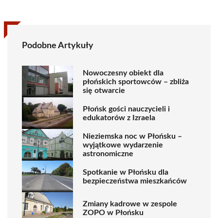
Podobne Artykuły
Nowoczesny obiekt dla
płońskich sportowców – zbliża
się otwarcie
Płońsk gości nauczycieli i
edukatorów z Izraela
Nieziemska noc w Płońsku –
wyjątkowe wydarzenie
astronomiczne
Spotkanie w Płońsku dla
bezpieczeństwa mieszkańców
Zmiany kadrowe w zespole
ZOPO w Płońsku