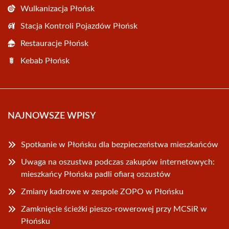
Wulkanizacja Płońsk
Stacja Kontroli Pojazdów Płońsk
Restauracje Płońsk
Kebab Płońsk
NAJNOWSZE WPISY
Spotkanie w Płońsku dla bezpieczeństwa mieszkańców
Uwaga na oszustwa podczas zakupów internetowych:
mieszkańcy Płońska padli ofiarą oszustów
Zmiany kadrowe w zespole ZOPO w Płońsku
Zamknięcie ścieżki pieszo-rowerowej przy MCSiR w
Płońsku