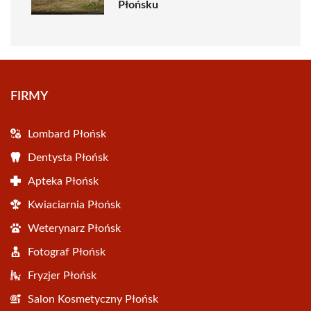
Płońsku
FIRMY
Lombard Płońsk
Dentysta Płońsk
Apteka Płońsk
Kwiaciarnia Płońsk
Weterynarz Płońsk
Fotograf Płońsk
Fryzjer Płońsk
Salon Kosmetyczny Płońsk