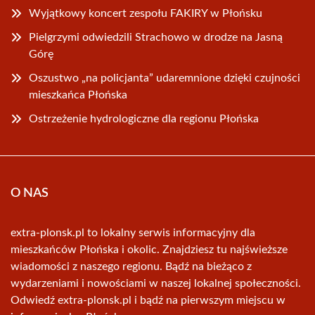
Wyjątkowy koncert zespołu FAKIRY w Płońsku
Pielgrzymi odwiedzili Strachowo w drodze na Jasną
Górę
Oszustwo „na policjanta” udaremnione dzięki czujności
mieszkańca Płońska
Ostrzeżenie hydrologiczne dla regionu Płońska
O NAS
extra-plonsk.pl to lokalny serwis informacyjny dla
mieszkańców Płońska i okolic. Znajdziesz tu najświeższe
wiadomości z naszego regionu. Bądź na bieżąco z
wydarzeniami i nowościami w naszej lokalnej społeczności.
Odwiedź extra-plonsk.pl i bądź na pierwszym miejscu w