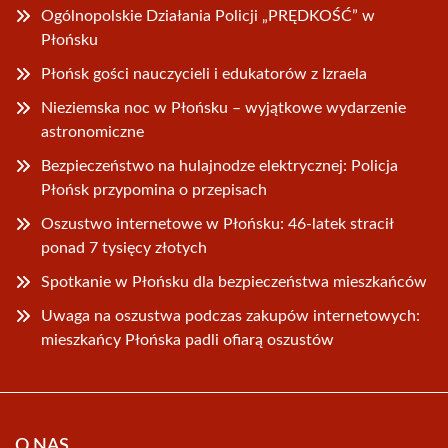
Ogólnopolskie Działania Policji „PRĘDKOŚĆ” w
Płońsku
Płońsk gości nauczycieli i edukatorów z Izraela
Nieziemska noc w Płońsku – wyjątkowe wydarzenie
astronomiczne
Bezpieczeństwo na hulajnodze elektrycznej: Policja
Płońsk przypomina o przepisach
Oszustwo internetowe w Płońsku: 46-latek stracił
ponad 7 tysięcy złotych
Spotkanie w Płońsku dla bezpieczeństwa mieszkańców
Uwaga na oszustwa podczas zakupów internetowych:
mieszkańcy Płońska padli ofiarą oszustów
O NAS