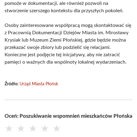
pomoże w dokumentacji, ale również pozwoli na
stworzenie szerszego kontekstu dla przyszłych pokoleń.
Osoby zainteresowane współpracą mogą skontaktować się
z Pracownią Dokumentacji Dziejów Miasta im. Mirosławy
Krysiak lub Muzeum Ziemi Płońskiej, gdzie będzie można
przekazać swoje zbiory lub podzielić się relacjami.
Konieczne jest podjęcie tej inicjatywy, aby nie zatracić
pamięci o ważnych dla wspólnoty lokalnej wydarzeniach.
Źródło:
Urząd Miasta Płońsk
Oceń: Poszukiwanie wspomnień mieszkańców Płońska
★
★
★
★
★