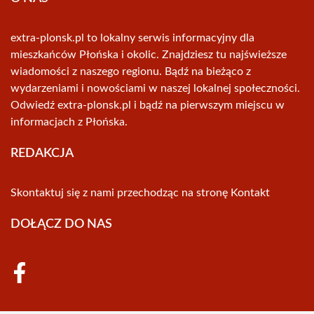
extra-plonsk.pl to lokalny serwis informacyjny dla
mieszkańców Płońska i okolic. Znajdziesz tu najświeższe
wiadomości z naszego regionu. Bądź na bieżąco z
wydarzeniami i nowościami w naszej lokalnej społeczności.
Odwiedź extra-plonsk.pl i bądź na pierwszym miejscu w
informacjach z Płońska.
REDAKCJA
Skontaktuj się z nami przechodząc na stronę
Kontakt
DOŁĄCZ DO NAS