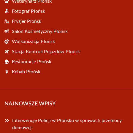
Weterynarz Płońsk
Fotograf Płońsk
Fryzjer Płońsk
Salon Kosmetyczny Płońsk
Wulkanizacja Płońsk
Stacja Kontroli Pojazdów Płońsk
Restauracje Płońsk
Kebab Płońsk
NAJNOWSZE WPISY
Interwencje Policji w Płońsku w sprawach przemocy
domowej