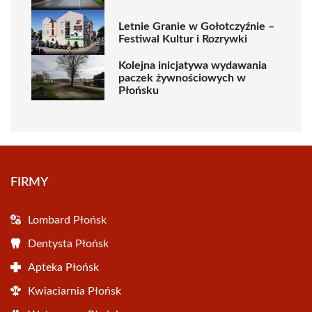
Letnie Granie w Gołotczyźnie –
Festiwal Kultur i Rozrywki
Kolejna inicjatywa wydawania
paczek żywnościowych w
Płońsku
FIRMY
Lombard Płońsk
Dentysta Płońsk
Apteka Płońsk
Kwiaciarnia Płońsk