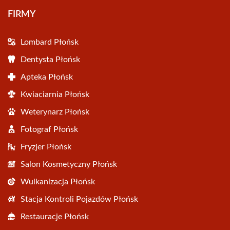
FIRMY
Lombard Płońsk
Dentysta Płońsk
Apteka Płońsk
Kwiaciarnia Płońsk
Weterynarz Płońsk
Fotograf Płońsk
Fryzjer Płońsk
Salon Kosmetyczny Płońsk
Wulkanizacja Płońsk
Stacja Kontroli Pojazdów Płońsk
Restauracje Płońsk