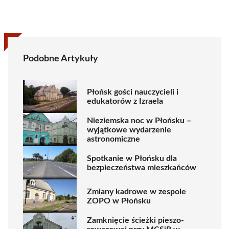
Podobne Artykuły
Płońsk gości nauczycieli i
edukatorów z Izraela
Nieziemska noc w Płońsku –
wyjątkowe wydarzenie
astronomiczne
Spotkanie w Płońsku dla
bezpieczeństwa mieszkańców
Zmiany kadrowe w zespole
ZOPO w Płońsku
Zamknięcie ścieżki pieszo-