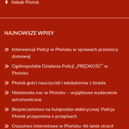
Kebab Płońsk
NAJNOWSZE WPISY
Interwencje Policji w Płońsku w sprawach przemocy
domowej
Ogólnopolskie Działania Policji „PRĘDKOŚĆ” w
Płońsku
Płońsk gości nauczycieli i edukatorów z Izraela
Nieziemska noc w Płońsku – wyjątkowe wydarzenie
astronomiczne
Bezpieczeństwo na hulajnodze elektrycznej: Policja
Płońsk przypomina o przepisach
Oszustwo internetowe w Płońsku: 46-latek stracił