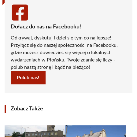
Dołącz do nas na Facebooku!
Odkrywaj, dyskutuj i dziel się tym co najlepsze!
Przyłącz się do naszej społeczności na Facebooku,
gdzie możesz dowiedzieć się więcej o lokalnych
wydarzeniach w Płońsku. Twoje zdanie się liczy -
polub naszą stronę i bądź na bieżąco!
Polub nas!
Zobacz Także