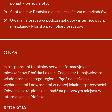
ponad 7 tysięcy złotych
Spotkanie w Płońsku dla bezpieczeństwa mieszkańców
Uwaga na oszustwa podczas zakupów internetowych:
mieszkańcy Płońska padli ofiarą oszustów
O NAS
extra-plonsk.pl to lokalny serwis informacyjny dla
mieszkańców Płońska i okolic. Znajdziesz tu najświeższe
wiadomości z naszego regionu. Bądź na bieżąco z
wydarzeniami i nowościami w naszej lokalnej społeczności.
Odwiedź extra-plonsk.pl i bądź na pierwszym miejscu w
informacjach z Płońska.
REDAKCJA