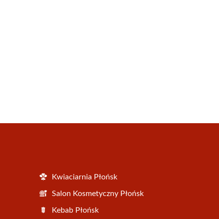
Kwiaciarnia Płońsk
Salon Kosmetyczny Płońsk
Kebab Płońsk