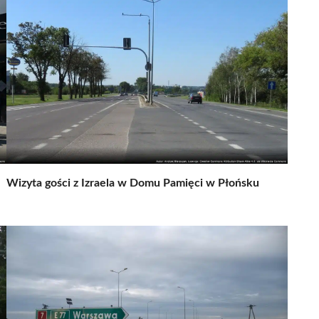
Wizyta gości z Izraela w Domu Pamięci w Płońsku