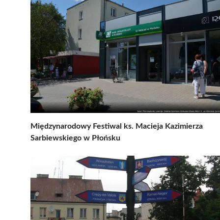
Międzynarodowy Festiwal ks. Macieja Kazimierza
Sarbiewskiego w Płońsku