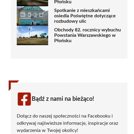
Płońsku
Spotkanie z mieszkańcami
osiedla Poświętne dotyczące
rozbudowy ulic
Obchody 82. rocznicy wybuchu
Powstania Warszawskiego w
Płońsku
Bądź z nami na bieżąco!
Dołącz do naszej społeczności na Facebooku i
odkrywaj najświeższe informacje, inspiracje oraz
wydarzenia w Twojej okolicy!