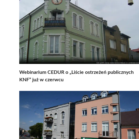
Webinarium CEDUR o „Liście ostrzeżeń publicznych
KNF” już w czerwcu