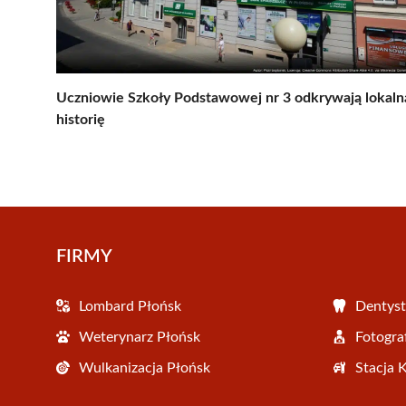
Uczniowie Szkoły Podstawowej nr 3 odkrywają lokaln
historię
FIRMY
Lombard Płońsk
Dentyst
Weterynarz Płońsk
Fotogra
Wulkanizacja Płońsk
Stacja 