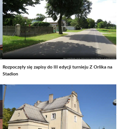
Rozpoczęły się zapisy do III edycji turnieju Z Orlika na
Stadion