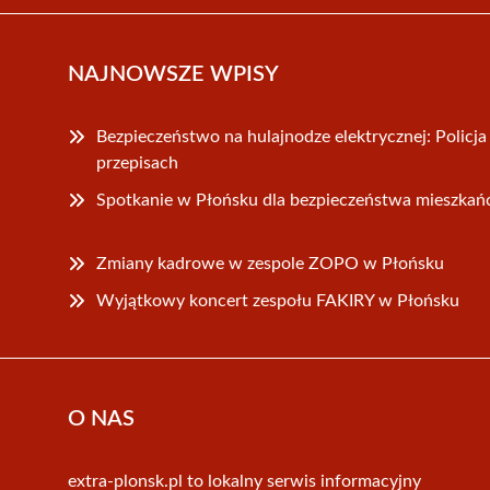
NAJNOWSZE WPISY
Bezpieczeństwo na hulajnodze elektrycznej: Policj
przepisach
Spotkanie w Płońsku dla bezpieczeństwa mieszka
Zmiany kadrowe w zespole ZOPO w Płońsku
Wyjątkowy koncert zespołu FAKIRY w Płońsku
O NAS
extra-plonsk.pl to lokalny serwis informacyjny