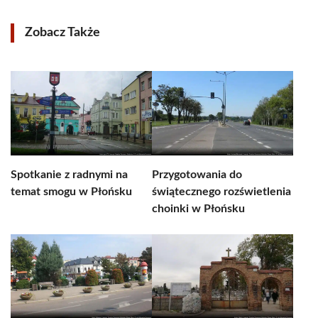
Zobacz Także
Spotkanie z radnymi na
Przygotowania do
temat smogu w Płońsku
świątecznego rozświetlenia
choinki w Płońsku