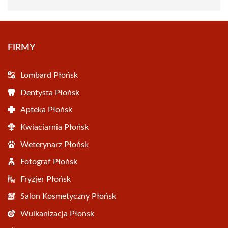
FIRMY
Lombard Płońsk
Dentysta Płońsk
Apteka Płońsk
Kwiaciarnia Płońsk
Weterynarz Płońsk
Fotograf Płońsk
Fryzjer Płońsk
Salon Kosmetyczny Płońsk
Wulkanizacja Płońsk