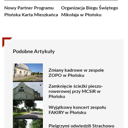
Nowy Partner Programu
Organizacja Biegu Świętego
Płońska Karta Mieszkańca
Mikołaja w Płońsku
Podobne Artykuły
Zmiany kadrowe w zespole
ZOPO w Płońsku
Zamknięcie ścieżki pieszo-
rowerowej przy MCSiR w
Płońsku
Wyjątkowy koncert zespołu
FAKIRY w Płońsku
Pielgrzymi odwiedzili Strachowo