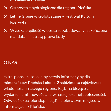
Ostrzeżenie hydrologiczne dla regionu Płońska
Letnie Granie w Gołotczyźnie – Festiwal Kultur i
Rozrywki
Wysoka prędkość w obszarze zabudowanym skończona
mandatami i utratą prawa jazdy
O NAS
extra-plonsk.pl to lokalny serwis informacyjny dla
mieszkańców Płońska i okolic. Znajdziesz tu najświeższe
wiadomości z naszego regionu. Bądź na bieżąco z
wydarzeniami i nowościami w naszej lokalnej społeczności.
Odwiedź extra-plonsk.pl i bądź na pierwszym miejscu w
informacjach z Płońska.