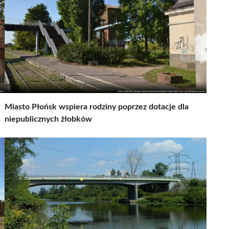
Miasto Płońsk wspiera rodziny poprzez dotacje dla
niepublicznych żłobków