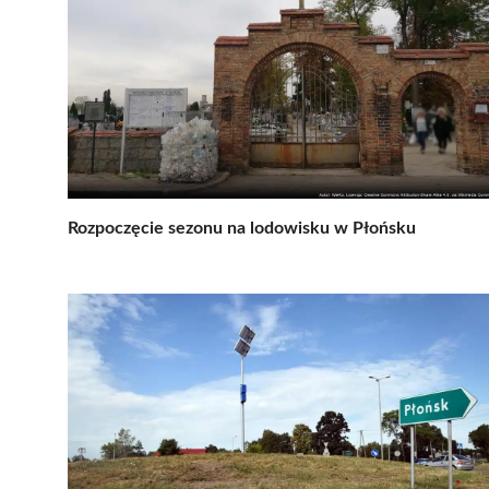
Rozpoczęcie sezonu na lodowisku w Płońsku