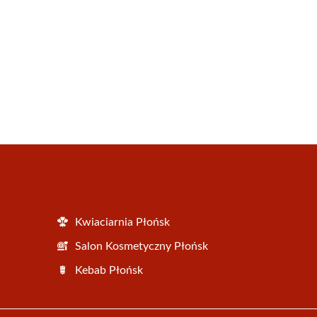
Kwiaciarnia Płońsk
Salon Kosmetyczny Płońsk
Kebab Płońsk