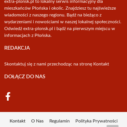
extra-plonsk.pl to lokalny serwis informacyjny dla
mieszkańców Płońska i okolic. Znajdziesz tu najświeższe
wiadomości z naszego regionu. Bądź na bieżąco z
wydarzeniami i nowościami w naszej lokalnej społeczności.
Odwiedź extra-plonsk.pl i bądź na pierwszym miejscu w
informacjach z Płońska.
REDAKCJA
Skontaktuj się z nami przechodząc na stronę
Kontakt
DOŁĄCZ DO NAS
Kontakt
O Nas
Regulamin
Polityka Prywatności