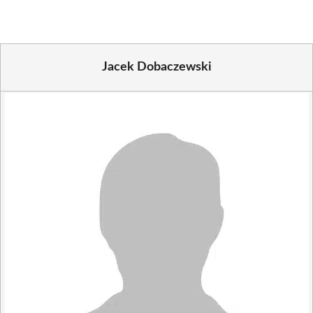
Jacek Dobaczewski