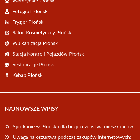
Weterynarz Płońsk
Fotograf Płońsk
Fryzjer Płońsk
Salon Kosmetyczny Płońsk
Wulkanizacja Płońsk
Stacja Kontroli Pojazdów Płońsk
Restauracje Płońsk
Kebab Płońsk
NAJNOWSZE WPISY
Spotkanie w Płońsku dla bezpieczeństwa mieszkańców
Uwaga na oszustwa podczas zakupów internetowych: