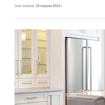
Data dodania:
25 sierpnia 2023 r.