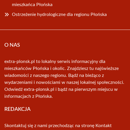
mieszkańca Płońska
Ostrzeżenie hydrologiczne dla regionu Płońska
O NAS
extra-plonsk.pl to lokalny serwis informacyjny dla
mieszkańców Płońska i okolic. Znajdziesz tu najświeższe
wiadomości z naszego regionu. Bądź na bieżąco z
wydarzeniami i nowościami w naszej lokalnej społeczności.
Odwiedź extra-plonsk.pl i bądź na pierwszym miejscu w
informacjach z Płońska.
REDAKCJA
Skontaktuj się z nami przechodząc na stronę
Kontakt