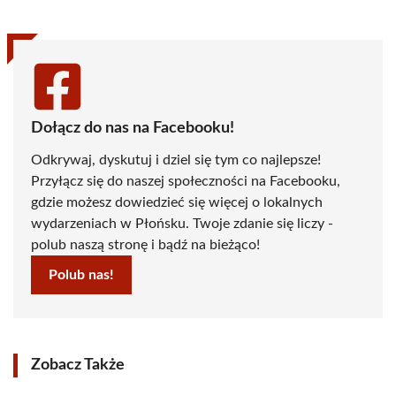
Dołącz do nas na Facebooku!
Odkrywaj, dyskutuj i dziel się tym co najlepsze!
Przyłącz się do naszej społeczności na Facebooku,
gdzie możesz dowiedzieć się więcej o lokalnych
wydarzeniach w Płońsku. Twoje zdanie się liczy -
polub naszą stronę i bądź na bieżąco!
Polub nas!
Zobacz Także