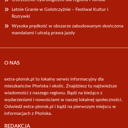
Letnie Granie w Gołotczyźnie – Festiwal Kultur i
Rozrywki
Wysoka prędkość w obszarze zabudowanym skończona
mandatami i utratą prawa jazdy
O NAS
extra-plonsk.pl to lokalny serwis informacyjny dla
mieszkańców Płońska i okolic. Znajdziesz tu najświeższe
wiadomości z naszego regionu. Bądź na bieżąco z
wydarzeniami i nowościami w naszej lokalnej społeczności.
Odwiedź extra-plonsk.pl i bądź na pierwszym miejscu w
informacjach z Płońska.
REDAKCJA