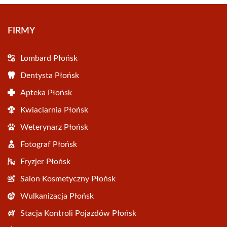
FIRMY
Lombard Płońsk
Dentysta Płońsk
Apteka Płońsk
Kwiaciarnia Płońsk
Weterynarz Płońsk
Fotograf Płońsk
Fryzjer Płońsk
Salon Kosmetyczny Płońsk
Wulkanizacja Płońsk
Stacja Kontroli Pojazdów Płońsk