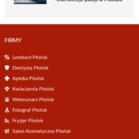
FIRMY
Lombard Płońsk
Dentysta Płońsk
Apteka Płońsk
Kwiaciarnia Płońsk
Weterynarz Płońsk
Fotograf Płońsk
Fryzjer Płońsk
Salon Kosmetyczny Płońsk