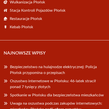
Wulkanizacja Płońsk
Stacja Kontroli Pojazdów Płońsk
Restauracje Płońsk
Kebab Płońsk
NAJNOWSZE WPISY
Bezpieczeństwo na hulajnodze elektrycznej: Policja
Płońsk przypomina o przepisach
Oszustwo internetowe w Płońsku: 46-latek stracił
ponad 7 tysięcy złotych
Spotkanie w Płońsku dla bezpieczeństwa mieszkańców
Uwaga na oszustwa podczas zakupów internetowych: