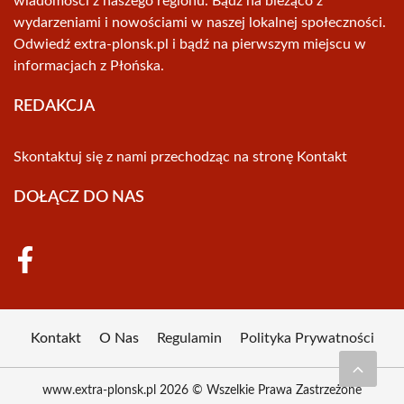
wiadomości z naszego regionu. Bądź na bieżąco z
wydarzeniami i nowościami w naszej lokalnej społeczności.
Odwiedź extra-plonsk.pl i bądź na pierwszym miejscu w
informacjach z Płońska.
REDAKCJA
Skontaktuj się z nami przechodząc na stronę
Kontakt
DOŁĄCZ DO NAS
Kontakt
O Nas
Regulamin
Polityka Prywatności
www.extra-plonsk.pl 2026 © Wszelkie Prawa Zastrzeżone