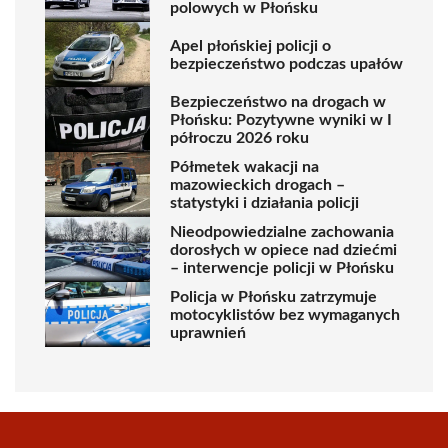
polowych w Płońsku
Apel płońskiej policji o
bezpieczeństwo podczas upałów
Bezpieczeństwo na drogach w
Płońsku: Pozytywne wyniki w I
półroczu 2026 roku
Półmetek wakacji na
mazowieckich drogach –
statystyki i działania policji
Nieodpowiedzialne zachowania
dorosłych w opiece nad dziećmi
– interwencje policji w Płońsku
Policja w Płońsku zatrzymuje
motocyklistów bez wymaganych
uprawnień