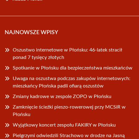
NAJNOWSZE WPISY
Oszustwo internetowe w Płońsku: 46-latek stracił
ponad 7 tysięcy złotych
Spotkanie w Płońsku dla bezpieczeństwa mieszkańców
Uwaga na oszustwa podczas zakupów internetowych:
mieszkańcy Płońska padli ofiarą oszustów
Zmiany kadrowe w zespole ZOPO w Płońsku
Zamknięcie ścieżki pieszo-rowerowej przy MCSiR w
Płońsku
Wyjątkowy koncert zespołu FAKIRY w Płońsku
Pielgrzymi odwiedzili Strachowo w drodze na Jasną