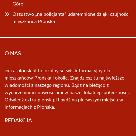
Górę
Oszustwo „na policjanta” udaremnione dzięki czujności
mieszkańca Płońska
O NAS
extra-plonsk.pl to lokalny serwis informacyjny dla
mieszkańców Płońska i okolic. Znajdziesz tu najświeższe
wiadomości z naszego regionu. Bądź na bieżąco z
wydarzeniami i nowościami w naszej lokalnej społeczności.
Odwiedź extra-plonsk.pl i bądź na pierwszym miejscu w
informacjach z Płońska.
REDAKCJA