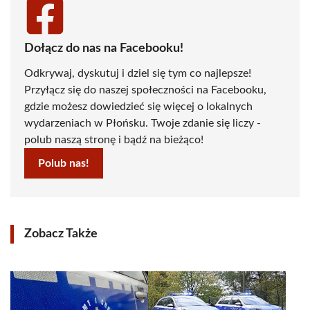
Dołącz do nas na Facebooku!
Odkrywaj, dyskutuj i dziel się tym co najlepsze!
Przyłącz się do naszej społeczności na Facebooku,
gdzie możesz dowiedzieć się więcej o lokalnych
wydarzeniach w Płońsku. Twoje zdanie się liczy -
polub naszą stronę i bądź na bieżąco!
Polub nas!
Zobacz Także