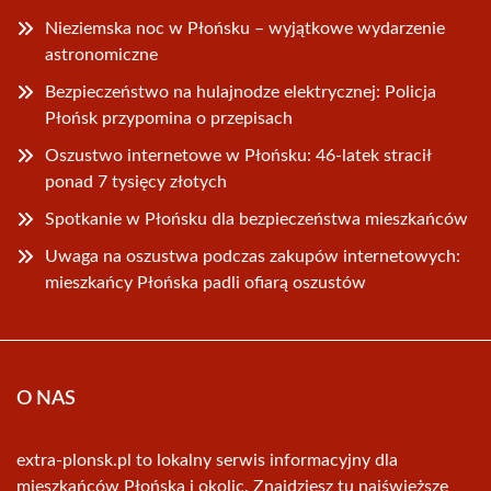
Nieziemska noc w Płońsku – wyjątkowe wydarzenie
astronomiczne
Bezpieczeństwo na hulajnodze elektrycznej: Policja
Płońsk przypomina o przepisach
Oszustwo internetowe w Płońsku: 46-latek stracił
ponad 7 tysięcy złotych
Spotkanie w Płońsku dla bezpieczeństwa mieszkańców
Uwaga na oszustwa podczas zakupów internetowych:
mieszkańcy Płońska padli ofiarą oszustów
O NAS
extra-plonsk.pl to lokalny serwis informacyjny dla
mieszkańców Płońska i okolic. Znajdziesz tu najświeższe