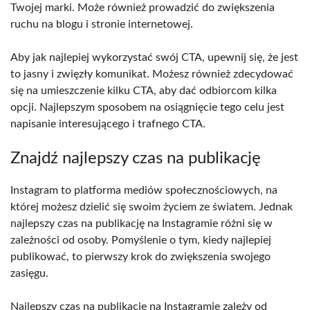
Twojej marki. Może również prowadzić do zwiększenia
ruchu na blogu i stronie internetowej.
Aby jak najlepiej wykorzystać swój CTA, upewnij się, że jest
to jasny i zwięzły komunikat. Możesz również zdecydować
się na umieszczenie kilku CTA, aby dać odbiorcom kilka
opcji. Najlepszym sposobem na osiągnięcie tego celu jest
napisanie interesującego i trafnego CTA.
Znajdź najlepszy czas na publikację
Instagram to platforma mediów społecznościowych, na
której możesz dzielić się swoim życiem ze światem. Jednak
najlepszy czas na publikację na Instagramie różni się w
zależności od osoby. Pomyślenie o tym, kiedy najlepiej
publikować, to pierwszy krok do zwiększenia swojego
zasięgu.
Najlepszy czas na publikację na Instagramie zależy od