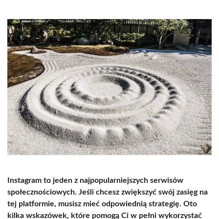
Instagram to jeden z najpopularniejszych serwisów
społecznościowych. Jeśli chcesz zwiększyć swój zasięg na
tej platformie, musisz mieć odpowiednią strategię. Oto
kilka wskazówek, które pomogą Ci w pełni wykorzystać