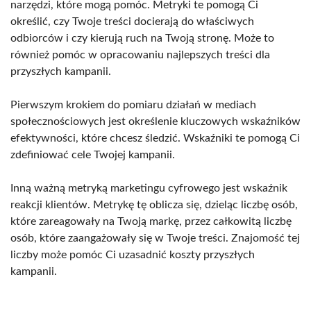
narzędzi, które mogą pomóc. Metryki te pomogą Ci
określić, czy Twoje treści docierają do właściwych
odbiorców i czy kierują ruch na Twoją stronę. Może to
również pomóc w opracowaniu najlepszych treści dla
przyszłych kampanii.
Pierwszym krokiem do pomiaru działań w mediach
społecznościowych jest określenie kluczowych wskaźników
efektywności, które chcesz śledzić. Wskaźniki te pomogą Ci
zdefiniować cele Twojej kampanii.
Inną ważną metryką marketingu cyfrowego jest wskaźnik
reakcji klientów. Metrykę tę oblicza się, dzieląc liczbę osób,
które zareagowały na Twoją markę, przez całkowitą liczbę
osób, które zaangażowały się w Twoje treści. Znajomość tej
liczby może pomóc Ci uzasadnić koszty przyszłych
kampanii.