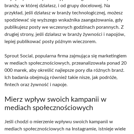
branży, w której działasz, i od grupy docelowej. Na
przykład, jeśli działasz w branży technologicznej, możesz
spodziewać się wyższego wskaźnika zaangażowania, gdy
publikujesz posty we wczesnych godzinach porannych. Z
drugiej strony, jeśli działasz w branży żywności i napojów,
lepiej publikować posty późnym wieczorem.
Sprout Social, popularna firma zajmująca się marketingiem
w mediach społecznościowych, przeanalizowała ponad 20
000 marek, aby określić najlepsze pory dla różnych branż.
Ich badania obejmują również takie nisze, jak podróże,
fintech oraz żywność i napoje.
Mierz wpływ swoich kampanii w
mediach społecznościowych
Jeśli chodzi o mierzenie wpływu swoich kampanii w
mediach społecznościowych na Instagramie, istnieje wiele