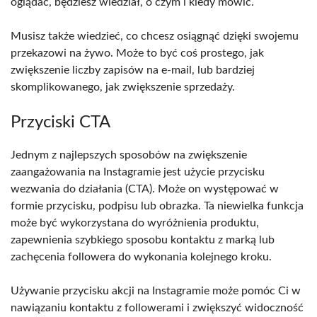
oglądać, będziesz wiedział, o czym i kiedy mówić.
Musisz także wiedzieć, co chcesz osiągnąć dzięki swojemu
przekazowi na żywo. Może to być coś prostego, jak
zwiększenie liczby zapisów na e-mail, lub bardziej
skomplikowanego, jak zwiększenie sprzedaży.
Przyciski CTA
Jednym z najlepszych sposobów na zwiększenie
zaangażowania na Instagramie jest użycie przycisku
wezwania do działania (CTA). Może on występować w
formie przycisku, podpisu lub obrazka. Ta niewielka funkcja
może być wykorzystana do wyróżnienia produktu,
zapewnienia szybkiego sposobu kontaktu z marką lub
zachęcenia followera do wykonania kolejnego kroku.
Używanie przycisku akcji na Instagramie może pomóc Ci w
nawiązaniu kontaktu z followerami i zwiększyć widoczność