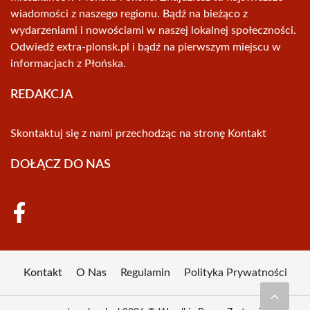
wiadomości z naszego regionu. Bądź na bieżąco z
wydarzeniami i nowościami w naszej lokalnej społeczności.
Odwiedź extra-plonsk.pl i bądź na pierwszym miejscu w
informacjach z Płońska.
REDAKCJA
Skontaktuj się z nami przechodząc na stronę
Kontakt
DOŁĄCZ DO NAS
Kontakt
O Nas
Regulamin
Polityka Prywatności