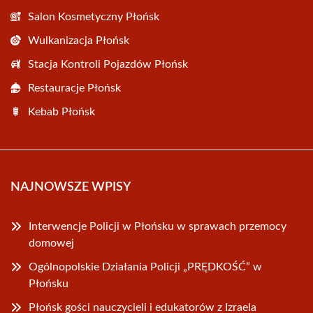
Salon Kosmetyczny Płońsk
Wulkanizacja Płońsk
Stacja Kontroli Pojazdów Płońsk
Restauracje Płońsk
Kebab Płońsk
NAJNOWSZE WPISY
Interwencje Policji w Płońsku w sprawach przemocy
domowej
Ogólnopolskie Działania Policji „PRĘDKOŚĆ” w
Płońsku
Płońsk gości nauczycieli i edukatorów z Izraela