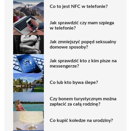
Co to jest NFC w telefonie?
Jak sprawdzić czy mam szpiega
w telefonie?
Jak zmniejszyć popęd seksualny
domowe sposoby?
Jak sprawdzić kto z kim pisze na
messengerze?
Co lub kto bywa ślepe?
Czy bonem turystycznym można
zapłacić za całą rodzinę?
Co kupić koledze na urodziny?