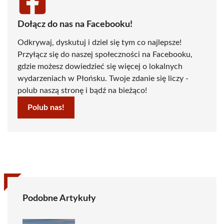
Dołącz do nas na Facebooku!
Odkrywaj, dyskutuj i dziel się tym co najlepsze!
Przyłącz się do naszej społeczności na Facebooku,
gdzie możesz dowiedzieć się więcej o lokalnych
wydarzeniach w Płońsku. Twoje zdanie się liczy -
polub naszą stronę i bądź na bieżąco!
Polub nas!
Podobne Artykuły