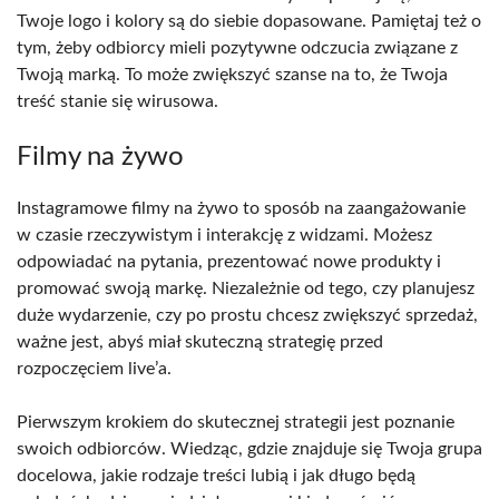
Twoje logo i kolory są do siebie dopasowane. Pamiętaj też o
tym, żeby odbiorcy mieli pozytywne odczucia związane z
Twoją marką. To może zwiększyć szanse na to, że Twoja
treść stanie się wirusowa.
Filmy na żywo
Instagramowe filmy na żywo to sposób na zaangażowanie
w czasie rzeczywistym i interakcję z widzami. Możesz
odpowiadać na pytania, prezentować nowe produkty i
promować swoją markę. Niezależnie od tego, czy planujesz
duże wydarzenie, czy po prostu chcesz zwiększyć sprzedaż,
ważne jest, abyś miał skuteczną strategię przed
rozpoczęciem live’a.
Pierwszym krokiem do skutecznej strategii jest poznanie
swoich odbiorców. Wiedząc, gdzie znajduje się Twoja grupa
docelowa, jakie rodzaje treści lubią i jak długo będą