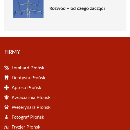
Rozwód – od czego zacząć?
FIRMY
Lombard Płońsk
Dentysta Płońsk
Apteka Płońsk
Kwiaciarnia Płońsk
Weterynarz Płońsk
Fotograf Płońsk
Fryzjer Płońsk