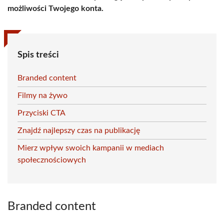
możliwości Twojego konta.
Spis treści
Branded content
Filmy na żywo
Przyciski CTA
Znajdź najlepszy czas na publikację
Mierz wpływ swoich kampanii w mediach
społecznościowych
Branded content