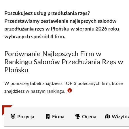
Poszukujesz usług przedłużania rzęs?
Przedstawiamy zestawienie najlepszych salonów
przedłużania rzęs w Płońsku w sierpniu 2026 roku
wybranych spośród 4 firm.
Porównanie Najlepszych Firm w
Rankingu Salonów Przedłużania Rzęs w
Płońsku
W poniższej tabeli znajdziesz TOP 3 polecanych firm, które
znajdziesz w naszym rankingu.
Pozycja
Firma
Ocena
Wizytó