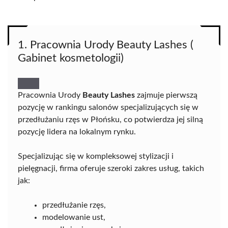
1. Pracownia Urody Beauty Lashes (
Gabinet kosmetologii)
Pracownia Urody
Beauty Lashes
zajmuje pierwszą
pozycję w rankingu salonów specjalizujących się w
przedłużaniu rzęs w Płońsku, co potwierdza jej silną
pozycję lidera na lokalnym rynku.
Specjalizując się w kompleksowej stylizacji i
pielęgnacji, firma oferuje szeroki zakres usług, takich
jak:
przedłużanie rzęs,
modelowanie ust,