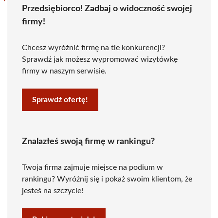
Przedsiębiorco! Zadbaj o widoczność swojej
firmy!
Chcesz wyróżnić firmę na tle konkurencji?
Sprawdź jak możesz wypromować wizytówkę
firmy w naszym serwisie.
Sprawdź ofertę!
Znalazłeś swoją firmę w rankingu?
Twoja firma zajmuje miejsce na podium w
rankingu? Wyróżnij się i pokaż swoim klientom, że
jesteś na szczycie!