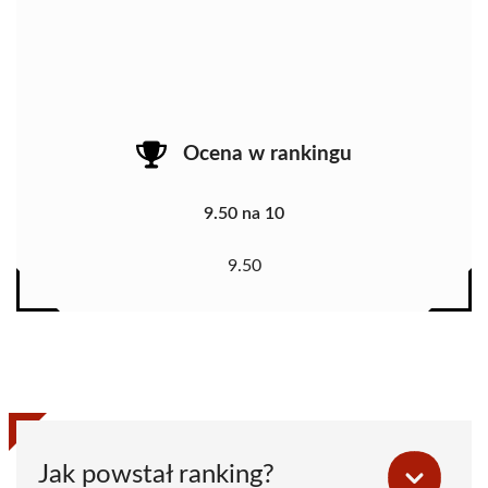
Ocena w rankingu
9.50 na 10
9.50
Jak powstał ranking?