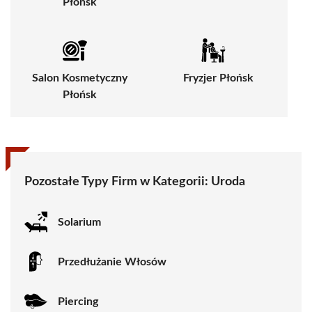
Płońsk
Salon Kosmetyczny
Fryzjer Płońsk
Płońsk
Pozostałe Typy Firm w Kategorii:
Uroda
Solarium
Przedłużanie Włosów
Piercing