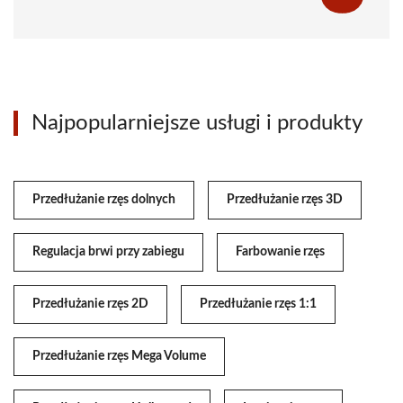
Najpopularniejsze usługi i produkty
Przedłużanie rzęs dolnych
Przedłużanie rzęs 3D
Regulacja brwi przy zabiegu
Farbowanie rzęs
Przedłużanie rzęs 2D
Przedłużanie rzęs 1:1
Przedłużanie rzęs Mega Volume