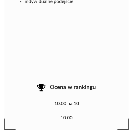
indywidualne podejście
Ocena w rankingu
10.00 na 10
10.00