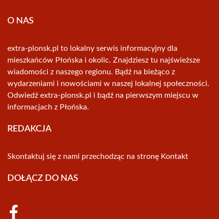
O NAS
extra-plonsk.pl to lokalny serwis informacyjny dla
mieszkańców Płońska i okolic. Znajdziesz tu najświeższe
wiadomości z naszego regionu. Bądź na bieżąco z
wydarzeniami i nowościami w naszej lokalnej społeczności.
Odwiedź extra-plonsk.pl i bądź na pierwszym miejscu w
informacjach z Płońska.
REDAKCJA
Skontaktuj się z nami przechodząc na stronę
Kontakt
DOŁĄCZ DO NAS