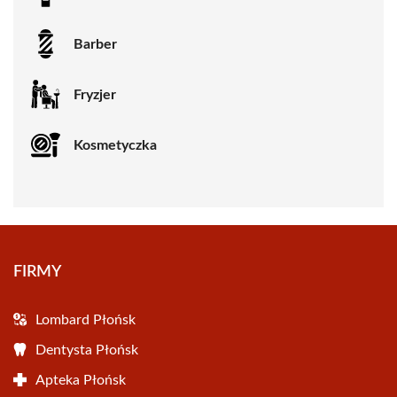
Barber
Fryzjer
Kosmetyczka
FIRMY
Lombard Płońsk
Dentysta Płońsk
Apteka Płońsk