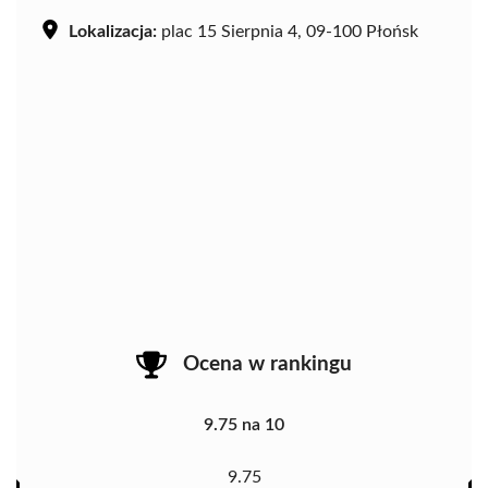
Lokalizacja:
plac 15 Sierpnia 4, 09-100 Płońsk
Ocena w rankingu
9.75 na 10
9.75