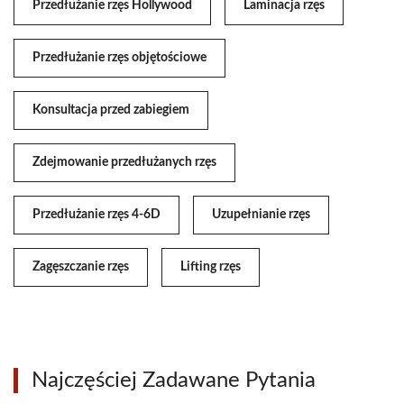
Przedłużanie rzęs Hollywood
Laminacja rzęs
Przedłużanie rzęs objętościowe
Konsultacja przed zabiegiem
Zdejmowanie przedłużanych rzęs
Przedłużanie rzęs 4-6D
Uzupełnianie rzęs
Zagęszczanie rzęs
Lifting rzęs
Najczęściej Zadawane Pytania