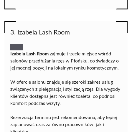
3. Izabela Lash Room
Izabela Lash Room
zajmuje trzecie miejsce wśród
salonów przedłużania rzęs w Płońsku, co świadczy o
jej mocnej pozycji na lokalnym rynku kosmetycznym.
W ofercie salonu znajduje się szeroki zakres usług
związanych z pielęgnacją i stylizacją rzęs. Dla wygody
klientów dostępna jest również toaleta, co podnosi
komfort podczas wizyty.
Rezerwacja terminu jest rekomendowana, aby lepiej
zaplanować czas zarówno pracowników, jak i
klientów.