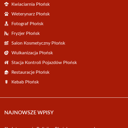
Kwiaciarnia Płońsk
Weterynarz Płońsk
Fotograf Płońsk
Fryzjer Płońsk
Salon Kosmetyczny Płońsk
Wulkanizacja Płońsk
Stacja Kontroli Pojazdów Płońsk
Restauracje Płońsk
Kebab Płońsk
NAJNOWSZE WPISY