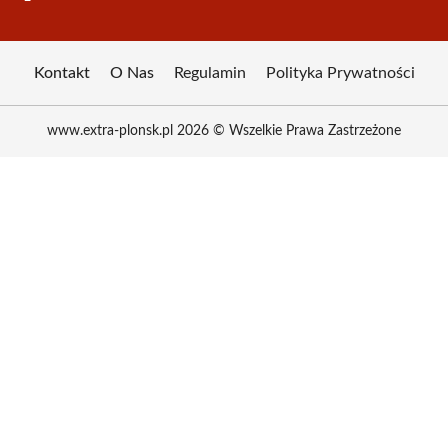
Kontakt
O Nas
Regulamin
Polityka Prywatności
www.extra-plonsk.pl 2026 © Wszelkie Prawa Zastrzeżone