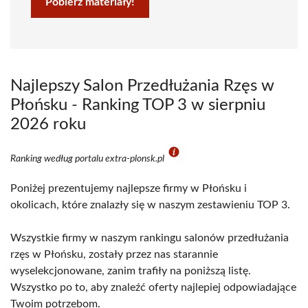
Pobierz materiały!
Najlepszy Salon Przedłużania Rzęs w
Płońsku - Ranking TOP 3 w sierpniu
2026 roku
Ranking według portalu extra-plonsk.pl
Poniżej prezentujemy najlepsze firmy w Płońsku i
okolicach, które znalazły się w naszym zestawieniu TOP 3.
Wszystkie firmy w naszym rankingu salonów przedłużania
rzęs w Płońsku, zostały przez nas starannie
wyselekcjonowane, zanim trafiły na poniższą listę.
Wszystko po to, aby znaleźć oferty najlepiej odpowiadające
Twoim potrzebom.