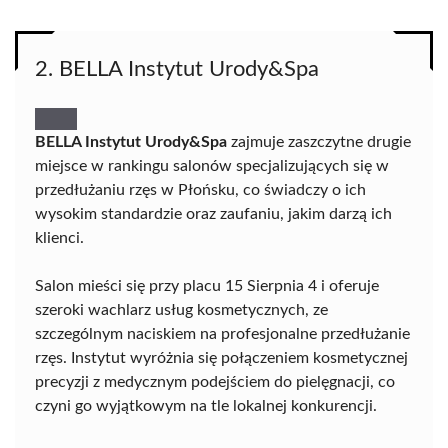
2. BELLA Instytut Urody&Spa
BELLA Instytut Urody&Spa
zajmuje zaszczytne drugie
miejsce w rankingu salonów specjalizujących się w
przedłużaniu rzęs w Płońsku, co świadczy o ich
wysokim standardzie oraz zaufaniu, jakim darzą ich
klienci.
Salon mieści się przy placu 15 Sierpnia 4 i oferuje
szeroki wachlarz usług kosmetycznych, ze
szczególnym naciskiem na profesjonalne przedłużanie
rzęs. Instytut wyróżnia się połączeniem kosmetycznej
precyzji z medycznym podejściem do pielęgnacji, co
czyni go wyjątkowym na tle lokalnej konkurencji.