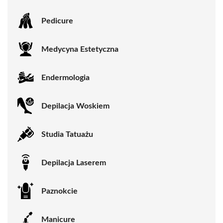
Pedicure
Medycyna Estetyczna
Endermologia
Depilacja Woskiem
Studia Tatuażu
Depilacja Laserem
Paznokcie
Manicure