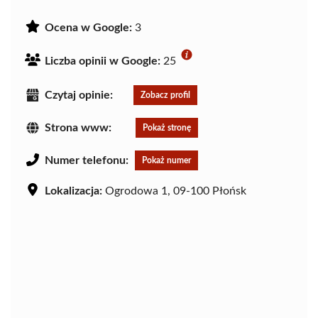
Ocena w Google:
3
Liczba opinii w Google:
25
Czytaj opinie:
Zobacz profil
Strona www:
Pokaż stronę
Numer telefonu:
Pokaż numer
Lokalizacja:
Ogrodowa 1, 09-100 Płońsk