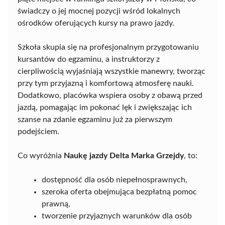
świadczy o jej mocnej pozycji wśród lokalnych
ośrodków oferujących kursy na prawo jazdy.
Szkoła skupia się na profesjonalnym przygotowaniu
kursantów do egzaminu, a instruktorzy z
cierpliwością wyjaśniają wszystkie manewry, tworząc
przy tym przyjazną i komfortową atmosferę nauki.
Dodatkowo, placówka wspiera osoby z obawą przed
jazdą, pomagając im pokonać lęk i zwiększając ich
szanse na zdanie egzaminu już za pierwszym
podejściem.
Co wyróżnia
Naukę jazdy Delta Marka Grzejdy
, to:
dostępność dla osób niepełnosprawnych,
szeroka oferta obejmująca bezpłatną pomoc
prawną,
tworzenie przyjaznych warunków dla osób