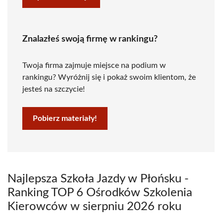
Znalazłeś swoją firmę w rankingu?
Twoja firma zajmuje miejsce na podium w
rankingu? Wyróżnij się i pokaż swoim klientom, że
jesteś na szczycie!
Pobierz materiały!
Najlepsza Szkoła Jazdy w Płońsku -
Ranking TOP 6 Ośrodków Szkolenia
Kierowców w sierpniu 2026 roku