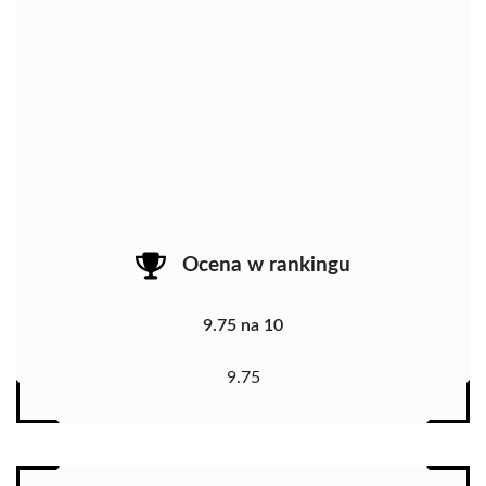
Ocena w rankingu
9.75 na 10
9.75