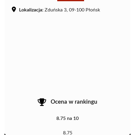
Lokalizacja:
Zduńska 3, 09-100 Płońsk
Ocena w rankingu
8.75 na 10
8.75