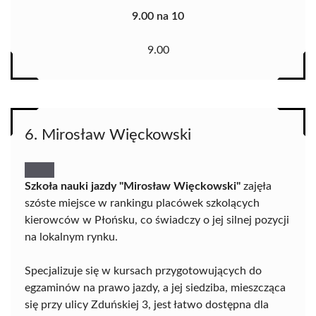
9.00 na 10
9.00
6. Mirosław Więckowski
Szkoła nauki jazdy "Mirosław Więckowski"
zajęła
szóste miejsce w rankingu placówek szkolących
kierowców w Płońsku, co świadczy o jej silnej pozycji
na lokalnym rynku.
Specjalizuje się w kursach przygotowujących do
egzaminów na prawo jazdy, a jej siedziba, mieszcząca
się przy ulicy Zduńskiej 3, jest łatwo dostępna dla