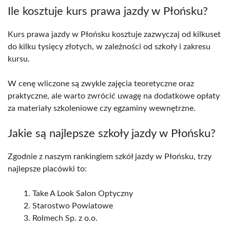
Ile kosztuje kurs prawa jazdy w Płońsku?
Kurs prawa jazdy w Płońsku kosztuje zazwyczaj od kilkuset
do kilku tysięcy złotych, w zależności od szkoły i zakresu
kursu.
W cenę wliczone są zwykle zajęcia teoretyczne oraz
praktyczne, ale warto zwrócić uwagę na dodatkowe opłaty
za materiały szkoleniowe czy egzaminy wewnętrzne.
Jakie są najlepsze szkoły jazdy w Płońsku?
Zgodnie z naszym rankingiem szkół jazdy w Płońsku, trzy
najlepsze placówki to:
Take A Look Salon Optyczny
Starostwo Powiatowe
Rolmech Sp. z o.o.