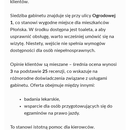
klientów.
Siedziba gabinetu znajduje się przy ulicy
Ogrodowej
1
, co stanowi wygodne miejsce dla mieszkańców
Płońska. W środku dostępna jest toaleta, a aby
usprawnić obsługę, warto wcześniej umówić się na
wizytę. Niestety, wejście nie spełnia wymogów
dostępności dla osób niepełnosprawnych.
Opinie klientów są mieszane – średnia ocena wynosi
3
na podstawie
25
recenzji, co wskazuje na
różnorodne doświadczenia związane z usługami
gabinetu. Oferta obejmuje między innymi:
badania lekarskie,
wsparcie dla osób przygotowujących się do
egzaminów na prawo jazdy.
To stanowi istotną pomoc dla kierowców.