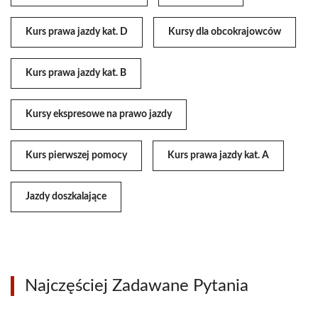
Kurs prawa jazdy kat. D
Kursy dla obcokrajowców
Kurs prawa jazdy kat. B
Kursy ekspresowe na prawo jazdy
Kurs pierwszej pomocy
Kurs prawa jazdy kat. A
Jazdy doszkalające
Najczęściej Zadawane Pytania