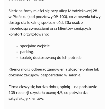
Siedziba firmy mieści się przy ulicy Młodzieżowej 28
w Płońsku (kod pocztowy 09-100), co zapewnia łatwy
dostęp dla lokalnej społeczności. Dla osób z
niepełnosprawnościami oraz klientów ceniących
komfort przygotowano:
specjalne wejście,
parking,
toaletę dostosowaną do ich potrzeb.
Klienci mogą odbierać zamówienia złożone online lub
dokonać zakupów bezpośrednio w salonie.
Firma cieszy się bardzo dobrą opinią – na podstawie
135 recenzji uzyskała ocenę 4,9, co potwierdza
satysfakcję klientów.