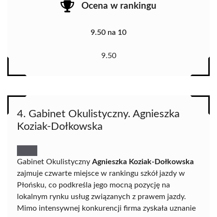
Ocena w rankingu
9.50 na 10
9.50
4. Gabinet Okulistyczny. Agnieszka
Koziak-Dołkowska
Gabinet Okulistyczny
Agnieszka Koziak-Dołkowska
zajmuje czwarte miejsce w rankingu szkół jazdy w
Płońsku, co podkreśla jego mocną pozycję na
lokalnym rynku usług związanych z prawem jazdy.
Mimo intensywnej konkurencji firma zyskała uznanie