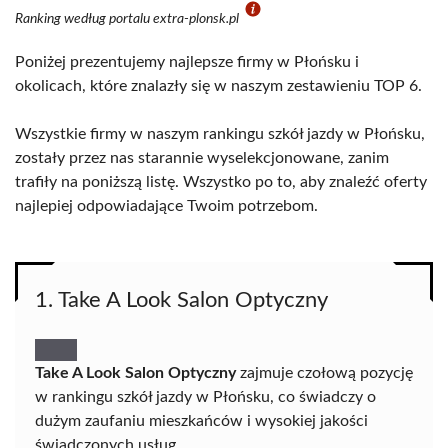
Ranking według portalu extra-plonsk.pl
Poniżej prezentujemy najlepsze firmy w Płońsku i
okolicach, które znalazły się w naszym zestawieniu TOP 6.
Wszystkie firmy w naszym rankingu szkół jazdy w Płońsku,
zostały przez nas starannie wyselekcjonowane, zanim
trafiły na poniższą listę. Wszystko po to, aby znaleźć oferty
najlepiej odpowiadające Twoim potrzebom.
1. Take A Look Salon Optyczny
Take A Look Salon Optyczny
zajmuje czołową pozycję
w rankingu szkół jazdy w Płońsku, co świadczy o
dużym zaufaniu mieszkańców i wysokiej jakości
świadczonych usług.