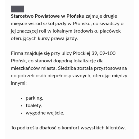
Starostwo Powiatowe w Płońsku
zajmuje drugie
miejsce wśród szkół jazdy w Płońsku, co świadczy o
jej znaczącej roli w lokalnym środowisku placówek
oferujących kursy prawa jazdy.
Firma znajduje się przy ulicy Płockiej 39, 09-100
Płońsk, co stanowi dogodną lokalizację dla
mieszkańców miasta. Siedziba została przystosowana
do potrzeb osób niepełnosprawnych, oferując między
innymi:
parking,
toalety,
wygodne wejście.
To podkreśla dbałość o komfort wszystkich klientów.