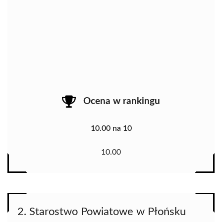
Ocena w rankingu
10.00 na 10
10.00
2. Starostwo Powiatowe w Płońsku