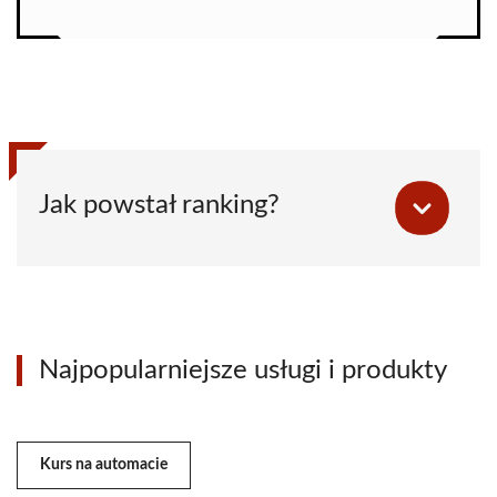
Jak powstał ranking?
Najpopularniejsze usługi i produkty
Kurs na automacie