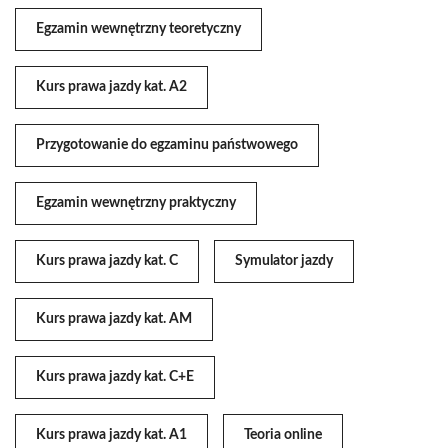
Egzamin wewnętrzny teoretyczny
Kurs prawa jazdy kat. A2
Przygotowanie do egzaminu państwowego
Egzamin wewnętrzny praktyczny
Kurs prawa jazdy kat. C
Symulator jazdy
Kurs prawa jazdy kat. AM
Kurs prawa jazdy kat. C+E
Kurs prawa jazdy kat. A1
Teoria online