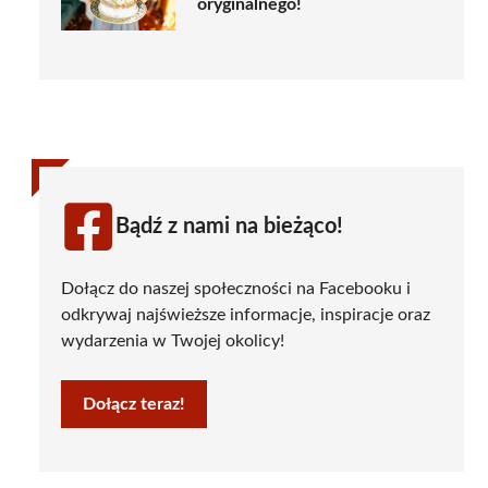
oryginalnego!
Bądź z nami na bieżąco!
Dołącz do naszej społeczności na Facebooku i
odkrywaj najświeższe informacje, inspiracje oraz
wydarzenia w Twojej okolicy!
Dołącz teraz!