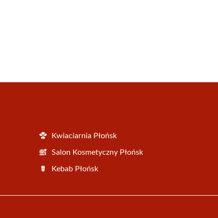
Kwiaciarnia Płońsk
Salon Kosmetyczny Płońsk
Kebab Płońsk